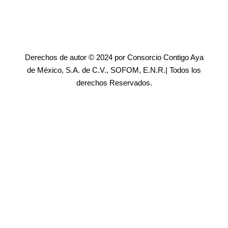
Derechos de autor © 2024 por Consorcio Contigo Aya
de México, S.A. de C.V., SOFOM, E.N.R.| Todos los
derechos Reservados.