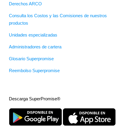
Derechos ARCO
Consulta los Costos y las Comisiones de nuestros
productos
Unidades especializadas
Administradores de cartera
Glosario Superpromise
Reembolso Superpromise
Descarga SuperPromise®