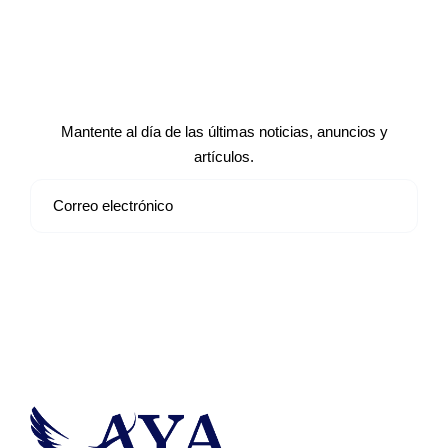
Suscríbete a nuestro boletín de
noticias
Mantente al día de las últimas noticias, anuncios y
artículos.
Suscribirse