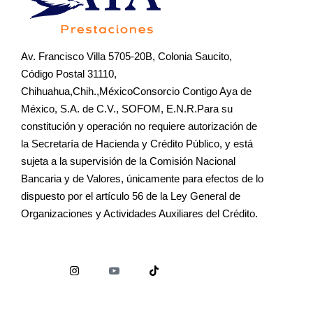
Av. Francisco Villa 5705-20B, Colonia Saucito,
Código Postal 31110,
Chihuahua,Chih.,MéxicoConsorcio Contigo Aya de
México, S.A. de C.V., SOFOM, E.N.R.Para su
constitución y operación no requiere autorización de
la Secretaría de Hacienda y Crédito Público, y está
sujeta a la supervisión de la Comisión Nacional
Bancaria y de Valores, únicamente para efectos de lo
dispuesto por el artículo 56 de la Ley General de
Organizaciones y Actividades Auxiliares del Crédito.