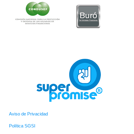
Aviso de Privacidad
Política SGSI