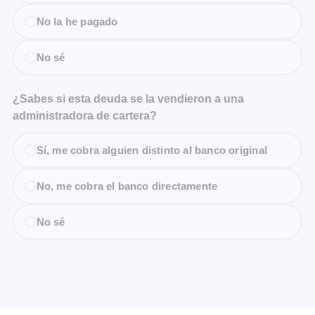
No la he pagado
No sé
¿Sabes si esta deuda se la vendieron a una
administradora de cartera?
Sí, me cobra alguien distinto al banco original
No, me cobra el banco directamente
No sé