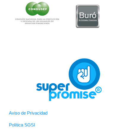
Aviso de Privacidad
Política SGSI