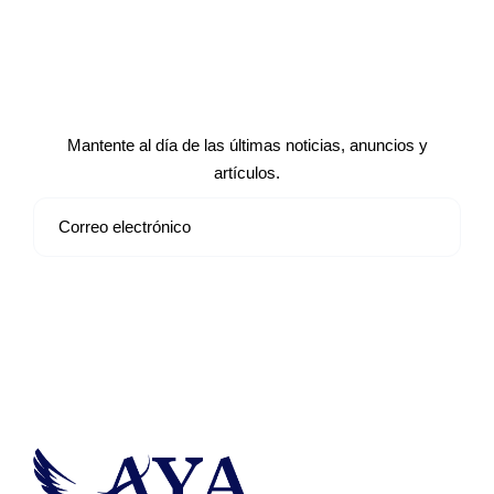
Suscríbete a nuestro boletín de
noticias
Mantente al día de las últimas noticias, anuncios y
artículos.
Suscribirse