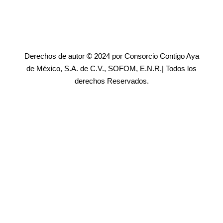
Derechos de autor © 2024 por Consorcio Contigo Aya
de México, S.A. de C.V., SOFOM, E.N.R.| Todos los
derechos Reservados.