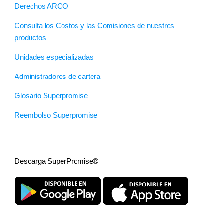
Derechos ARCO
Consulta los Costos y las Comisiones de nuestros
productos
Unidades especializadas
Administradores de cartera
Glosario Superpromise
Reembolso Superpromise
Descarga SuperPromise®