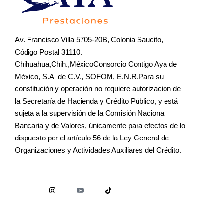
Av. Francisco Villa 5705-20B, Colonia Saucito,
Código Postal 31110,
Chihuahua,Chih.,MéxicoConsorcio Contigo Aya de
México, S.A. de C.V., SOFOM, E.N.R.Para su
constitución y operación no requiere autorización de
la Secretaría de Hacienda y Crédito Público, y está
sujeta a la supervisión de la Comisión Nacional
Bancaria y de Valores, únicamente para efectos de lo
dispuesto por el artículo 56 de la Ley General de
Organizaciones y Actividades Auxiliares del Crédito.