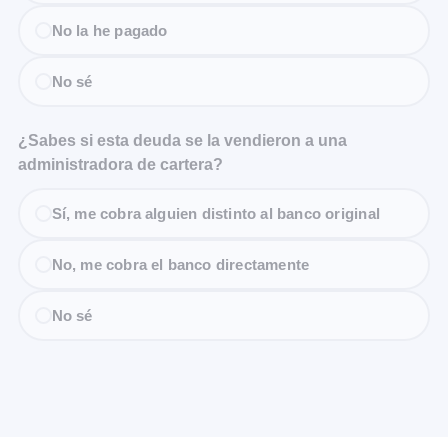
No la he pagado
No sé
¿Sabes si esta deuda se la vendieron a una
administradora de cartera?
Sí, me cobra alguien distinto al banco original
No, me cobra el banco directamente
No sé