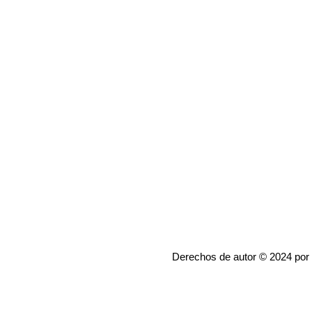
Derechos de autor © 2024 por