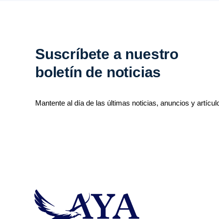
Suscríbete a nuestro
boletín de noticias
Mantente al día de las últimas noticias, anuncios y artícul