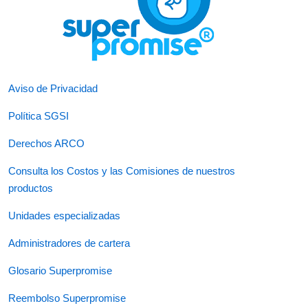
Aviso de Privacidad
Política SGSI
Derechos ARCO
Consulta los Costos y las Comisiones de nuestros
productos
Unidades especializadas
Administradores de cartera
Glosario Superpromise
Reembolso Superpromise