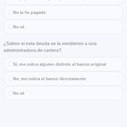
No la he pagado
No sé
¿Sabes si esta deuda se la vendieron a una
administradora de cartera?
Sí, me cobra alguien distinto al banco original
No, me cobra el banco directamente
No sé