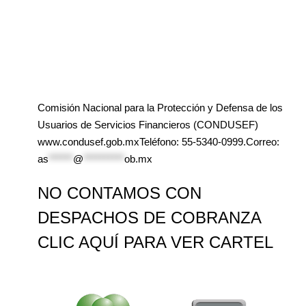
Comisión Nacional para la Protección y Defensa de los
Usuarios de Servicios Financieros (CONDUSEF)
www.condusef.gob.mxTeléfono: 55-5340-0999.Correo:
as
******
@
**********
ob.mx
NO CONTAMOS CON
DESPACHOS DE COBRANZA
CLIC AQUÍ PARA VER CARTEL