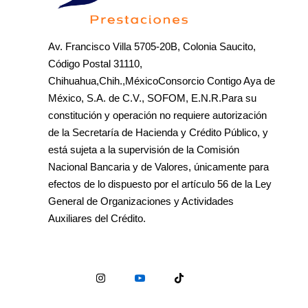
Av. Francisco Villa 5705-20B, Colonia Saucito,
Código Postal 31110,
Chihuahua,Chih.,MéxicoConsorcio Contigo Aya de
México, S.A. de C.V., SOFOM, E.N.R.Para su
constitución y operación no requiere autorización
de la Secretaría de Hacienda y Crédito Público, y
está sujeta a la supervisión de la Comisión
Nacional Bancaria y de Valores, únicamente para
efectos de lo dispuesto por el artículo 56 de la Ley
General de Organizaciones y Actividades
Auxiliares del Crédito.