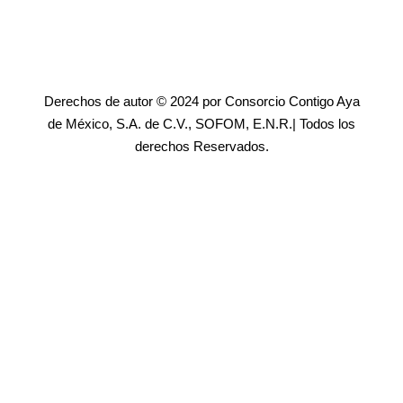
Derechos de autor © 2024 por Consorcio Contigo Aya
de México, S.A. de C.V., SOFOM, E.N.R.| Todos los
derechos Reservados.