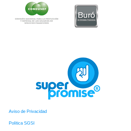
Aviso de Privacidad
Política SGSI