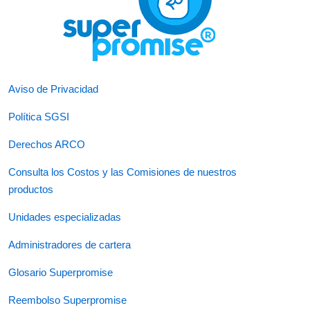
Aviso de Privacidad
Política SGSI
Derechos ARCO
Consulta los Costos y las Comisiones de nuestros
productos
Unidades especializadas
Administradores de cartera
Glosario Superpromise
Reembolso Superpromise