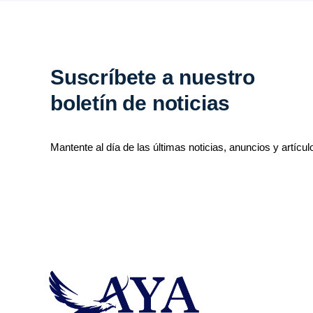
Suscríbete a nuestro
boletín de noticias
Mantente al día de las últimas noticias, anuncios y artícul