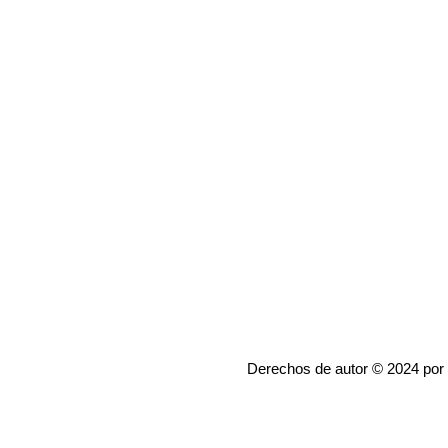
Derechos de autor © 2024 por