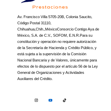
Av. Francisco Villa 5705-20B, Colonia Saucito,
Código Postal 31110,
Chihuahua,Chih.,MéxicoConsorcio Contigo Aya de
México, S.A. de C.V., SOFOM, E.N.R.Para su
constitución y operación no requiere autorización
de la Secretaría de Hacienda y Crédito Público, y
está sujeta a la supervisión de la Comisión
Nacional Bancaria y de Valores, únicamente para
efectos de lo dispuesto por el artículo 56 de la Ley
General de Organizaciones y Actividades
Auxiliares del Crédito.