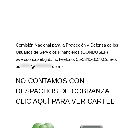
Comisión Nacional para la Protección y Defensa de los
Usuarios de Servicios Financieros (CONDUSEF)
www.condusef.gob.mxTeléfono: 55-5340-0999.Correo:
as
******
@
**********
ob.mx
NO CONTAMOS CON
DESPACHOS DE COBRANZA
CLIC AQUÍ PARA VER CARTEL