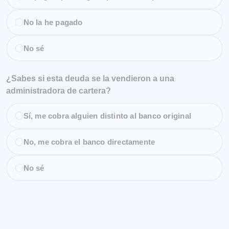
No la he pagado
No sé
¿Sabes si esta deuda se la vendieron a una
administradora de cartera?
Sí, me cobra alguien distinto al banco original
No, me cobra el banco directamente
No sé