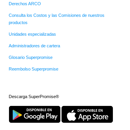
Derechos ARCO
Consulta los Costos y las Comisiones de nuestros
productos
Unidades especializadas
Administradores de cartera
Glosario Superpromise
Reembolso Superpromise
Descarga SuperPromise®