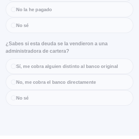
No la he pagado
No sé
¿Sabes si esta deuda se la vendieron a una
administradora de cartera?
Sí, me cobra alguien distinto al banco original
No, me cobra el banco directamente
No sé