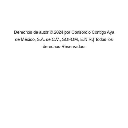
Derechos de autor © 2024 por Consorcio Contigo Aya
de México, S.A. de C.V., SOFOM, E.N.R.| Todos los
derechos Reservados.