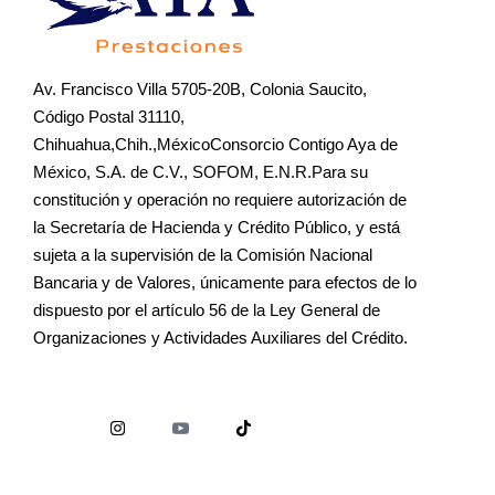
Av. Francisco Villa 5705-20B, Colonia Saucito,
Código Postal 31110,
Chihuahua,Chih.,MéxicoConsorcio Contigo Aya de
México, S.A. de C.V., SOFOM, E.N.R.Para su
constitución y operación no requiere autorización de
la Secretaría de Hacienda y Crédito Público, y está
sujeta a la supervisión de la Comisión Nacional
Bancaria y de Valores, únicamente para efectos de lo
dispuesto por el artículo 56 de la Ley General de
Organizaciones y Actividades Auxiliares del Crédito.