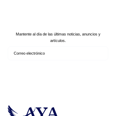
Suscríbete a nuestro boletín de
noticias
Mantente al día de las últimas noticias, anuncios y
artículos.
Suscribirse