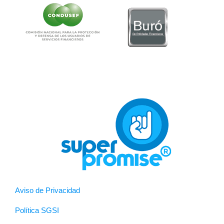
Aviso de Privacidad
Política SGSI