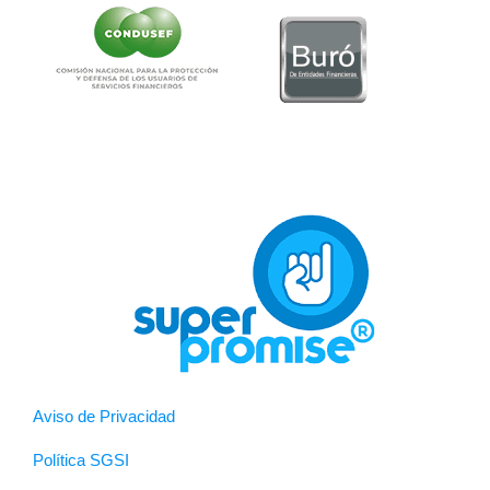
Aviso de Privacidad
Política SGSI