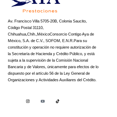
Av. Francisco Villa 5705-20B, Colonia Saucito,
Código Postal 31110,
Chihuahua,Chih.,MéxicoConsorcio Contigo Aya de
México, S.A. de C.V., SOFOM, E.N.R.Para su
constitución y operación no requiere autorización de
la Secretaría de Hacienda y Crédito Público, y está
sujeta a la supervisión de la Comisión Nacional
Bancaria y de Valores, únicamente para efectos de lo
dispuesto por el artículo 56 de la Ley General de
Organizaciones y Actividades Auxiliares del Crédito.