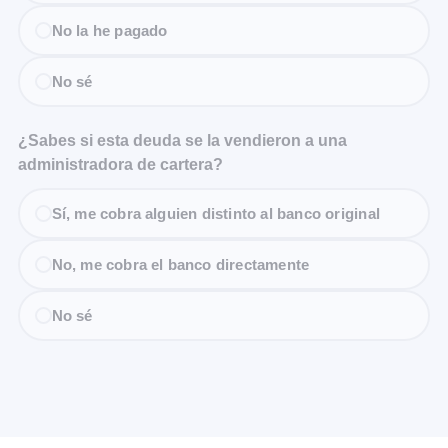
No la he pagado
No sé
¿Sabes si esta deuda se la vendieron a una
administradora de cartera?
Sí, me cobra alguien distinto al banco original
No, me cobra el banco directamente
No sé