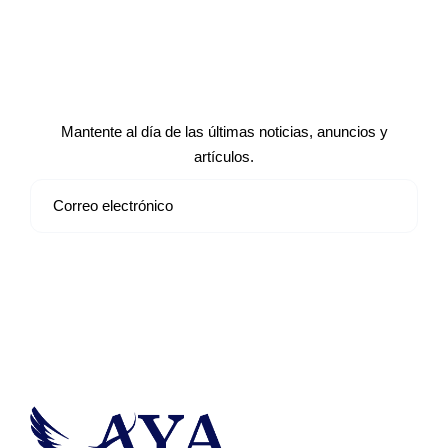
Suscríbete a nuestro boletín de
noticias
Mantente al día de las últimas noticias, anuncios y
artículos.
Suscribirse