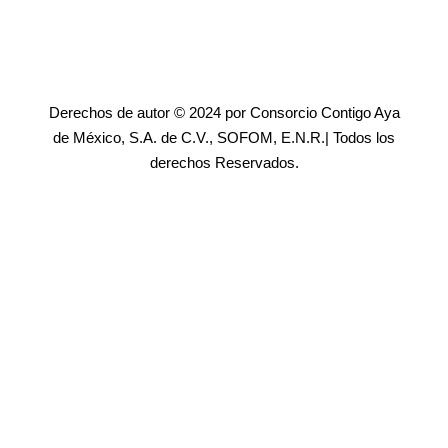
Derechos de autor © 2024 por Consorcio Contigo Aya
de México, S.A. de C.V., SOFOM, E.N.R.| Todos los
derechos Reservados.