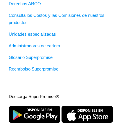
Derechos ARCO
Consulta los Costos y las Comisiones de nuestros
productos
Unidades especializadas
Administradores de cartera
Glosario Superpromise
Reembolso Superpromise
Descarga SuperPromise®