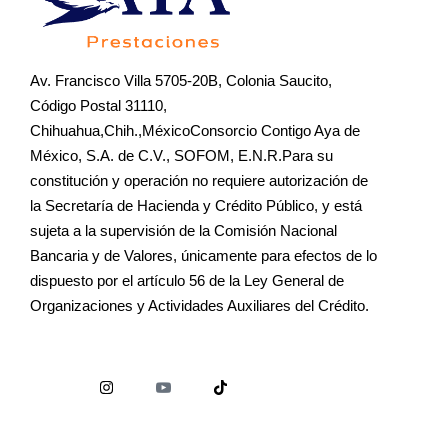
Av. Francisco Villa 5705-20B, Colonia Saucito,
Código Postal 31110,
Chihuahua,Chih.,MéxicoConsorcio Contigo Aya de
México, S.A. de C.V., SOFOM, E.N.R.Para su
constitución y operación no requiere autorización de
la Secretaría de Hacienda y Crédito Público, y está
sujeta a la supervisión de la Comisión Nacional
Bancaria y de Valores, únicamente para efectos de lo
dispuesto por el artículo 56 de la Ley General de
Organizaciones y Actividades Auxiliares del Crédito.