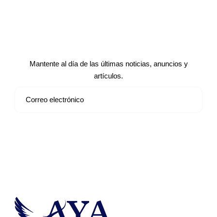
Suscríbete a nuestro boletín de
noticias
Mantente al día de las últimas noticias, anuncios y
artículos.
Suscribirse