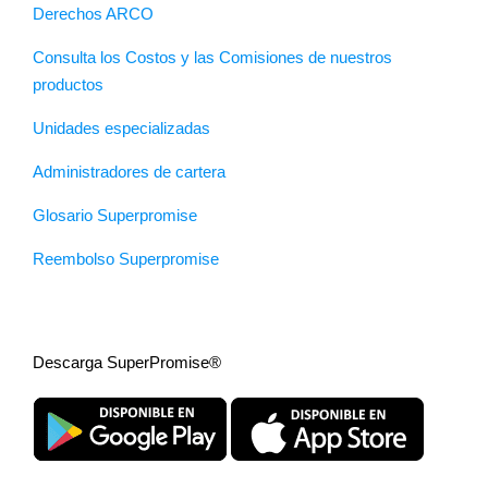
Derechos ARCO
Consulta los Costos y las Comisiones de nuestros
productos
Unidades especializadas
Administradores de cartera
Glosario Superpromise
Reembolso Superpromise
Descarga SuperPromise®