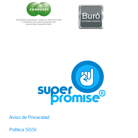
Aviso de Privacidad
Política SGSI