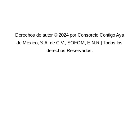
Derechos de autor © 2024 por Consorcio Contigo Aya
de México, S.A. de C.V., SOFOM, E.N.R.| Todos los
derechos Reservados.