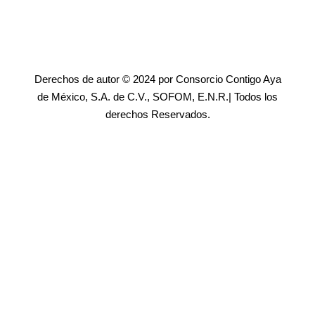
Derechos de autor © 2024 por Consorcio Contigo Aya
de México, S.A. de C.V., SOFOM, E.N.R.| Todos los
derechos Reservados.