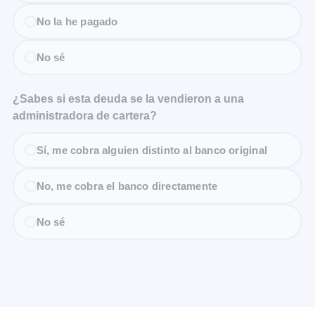
No la he pagado
No sé
¿Sabes si esta deuda se la vendieron a una
administradora de cartera?
Sí, me cobra alguien distinto al banco original
No, me cobra el banco directamente
No sé