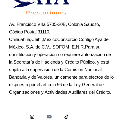
Av. Francisco Villa 5705-20B, Colonia Saucito,
Código Postal 31110,
Chihuahua,Chih.,MéxicoConsorcio Contigo Aya de
México, S.A. de C.V., SOFOM, E.N.R.Para su
constitución y operación no requiere autorización de
la Secretaría de Hacienda y Crédito Público, y está
sujeta a la supervisión de la Comisión Nacional
Bancaria y de Valores, únicamente para efectos de lo
dispuesto por el artículo 56 de la Ley General de
Organizaciones y Actividades Auxiliares del Crédito.