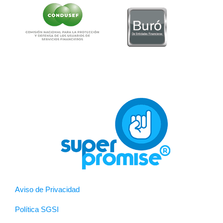
Aviso de Privacidad
Política SGSI