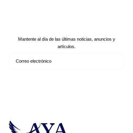
Suscríbete a nuestro boletín de
noticias
Mantente al día de las últimas noticias, anuncios y
artículos.
Suscribirse