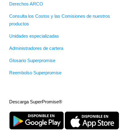
Derechos ARCO
Consulta los Costos y las Comisiones de nuestros
productos
Unidades especializadas
Administradores de cartera
Glosario Superpromise
Reembolso Superpromise
Descarga SuperPromise®