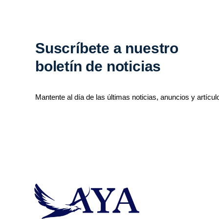
Suscríbete a nuestro
boletín de noticias
Mantente al día de las últimas noticias, anuncios y artícul