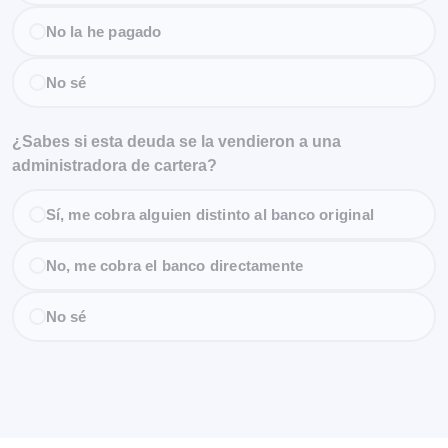
No la he pagado
No sé
¿Sabes si esta deuda se la vendieron a una
administradora de cartera?
Sí, me cobra alguien distinto al banco original
No, me cobra el banco directamente
No sé