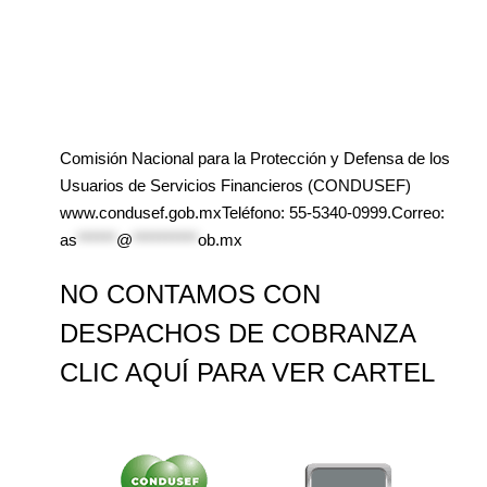
Comisión Nacional para la Protección y Defensa de los
Usuarios de Servicios Financieros (CONDUSEF)
www.condusef.gob.mxTeléfono: 55-5340-0999.Correo:
as
******
@
**********
ob.mx
NO CONTAMOS CON
DESPACHOS DE COBRANZA
CLIC AQUÍ PARA VER CARTEL