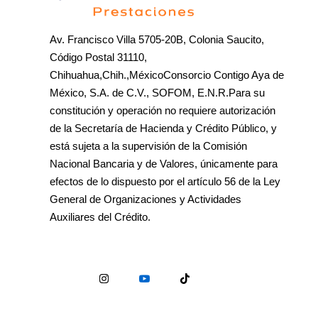
Av. Francisco Villa 5705-20B, Colonia Saucito,
Código Postal 31110,
Chihuahua,Chih.,MéxicoConsorcio Contigo Aya de
México, S.A. de C.V., SOFOM, E.N.R.Para su
constitución y operación no requiere autorización
de la Secretaría de Hacienda y Crédito Público, y
está sujeta a la supervisión de la Comisión
Nacional Bancaria y de Valores, únicamente para
efectos de lo dispuesto por el artículo 56 de la Ley
General de Organizaciones y Actividades
Auxiliares del Crédito.