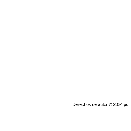
Derechos de autor © 2024 por