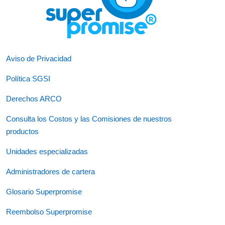
Aviso de Privacidad
Política SGSI
Derechos ARCO
Consulta los Costos y las Comisiones de nuestros
productos
Unidades especializadas
Administradores de cartera
Glosario Superpromise
Reembolso Superpromise