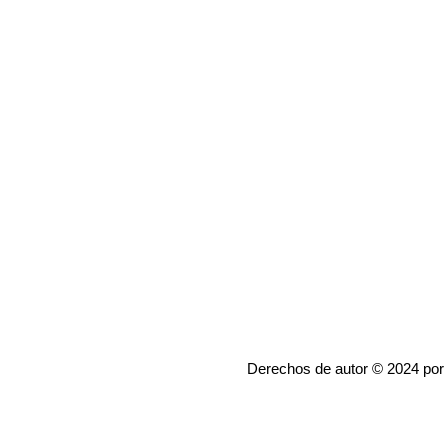
Derechos de autor © 2024 por