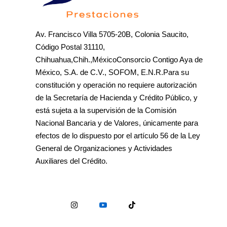
Av. Francisco Villa 5705-20B, Colonia Saucito,
Código Postal 31110,
Chihuahua,Chih.,MéxicoConsorcio Contigo Aya de
México, S.A. de C.V., SOFOM, E.N.R.Para su
constitución y operación no requiere autorización
de la Secretaría de Hacienda y Crédito Público, y
está sujeta a la supervisión de la Comisión
Nacional Bancaria y de Valores, únicamente para
efectos de lo dispuesto por el artículo 56 de la Ley
General de Organizaciones y Actividades
Auxiliares del Crédito.