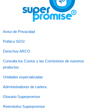
Aviso de Privacidad
Política SGSI
Derechos ARCO
Consulta los Costos y las Comisiones de nuestros
productos
Unidades especializadas
Administradores de cartera
Glosario Superpromise
Reembolso Superpromise