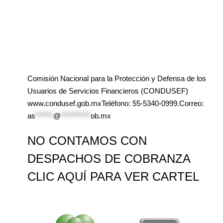
Comisión Nacional para la Protección y Defensa de los
Usuarios de Servicios Financieros (CONDUSEF)
www.condusef.gob.mxTeléfono: 55-5340-0999.Correo:
as
******
@
**********
ob.mx
NO CONTAMOS CON
DESPACHOS DE COBRANZA
CLIC AQUÍ PARA VER CARTEL