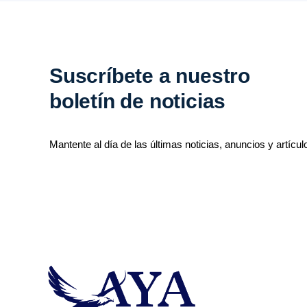
Suscríbete a nuestro
boletín de noticias
Mantente al día de las últimas noticias, anuncios y artícul