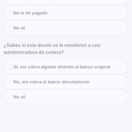
No la he pagado
No sé
¿Sabes si esta deuda se la vendieron a una
administradora de cartera?
Sí, me cobra alguien distinto al banco original
No, me cobra el banco directamente
No sé