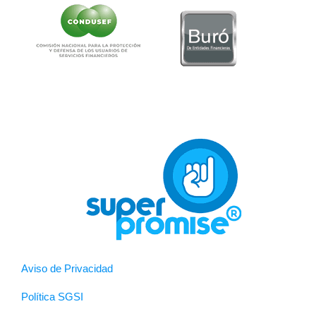
Aviso de Privacidad
Política SGSI