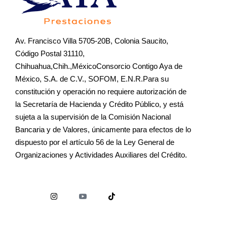
Av. Francisco Villa 5705-20B, Colonia Saucito,
Código Postal 31110,
Chihuahua,Chih.,MéxicoConsorcio Contigo Aya de
México, S.A. de C.V., SOFOM, E.N.R.Para su
constitución y operación no requiere autorización de
la Secretaría de Hacienda y Crédito Público, y está
sujeta a la supervisión de la Comisión Nacional
Bancaria y de Valores, únicamente para efectos de lo
dispuesto por el artículo 56 de la Ley General de
Organizaciones y Actividades Auxiliares del Crédito.