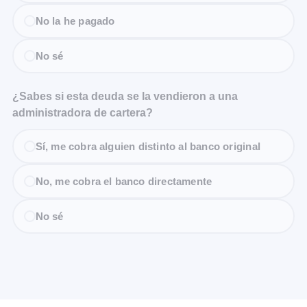
No la he pagado
No sé
¿Sabes si esta deuda se la vendieron a una
administradora de cartera?
Sí, me cobra alguien distinto al banco original
No, me cobra el banco directamente
No sé