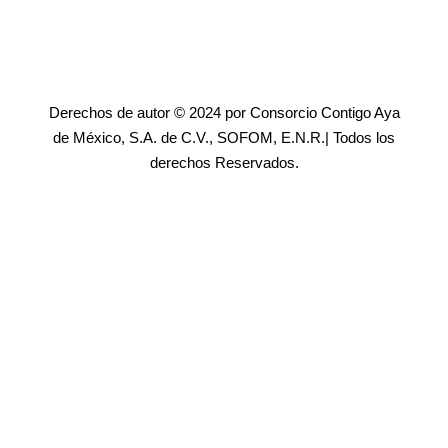
Derechos de autor © 2024 por Consorcio Contigo Aya
de México, S.A. de C.V., SOFOM, E.N.R.| Todos los
derechos Reservados.