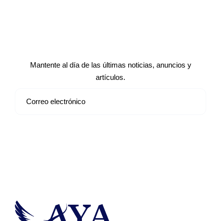
Suscríbete a nuestro boletín de
noticias
Mantente al día de las últimas noticias, anuncios y
artículos.
Suscribirse