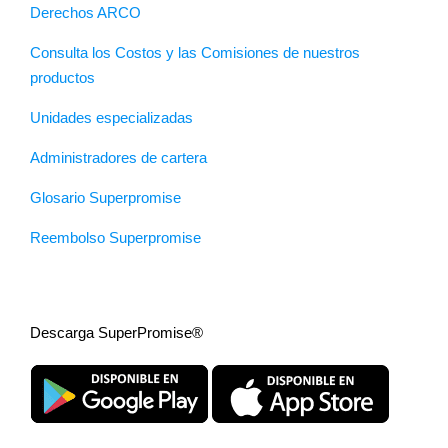
Derechos ARCO
Consulta los Costos y las Comisiones de nuestros
productos
Unidades especializadas
Administradores de cartera
Glosario Superpromise
Reembolso Superpromise
Descarga SuperPromise®