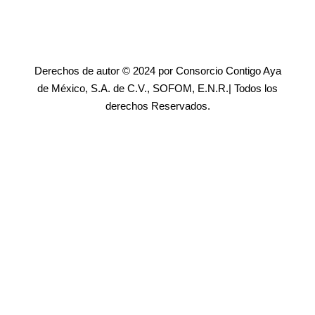
Derechos de autor © 2024 por Consorcio Contigo Aya
de México, S.A. de C.V., SOFOM, E.N.R.| Todos los
derechos Reservados.