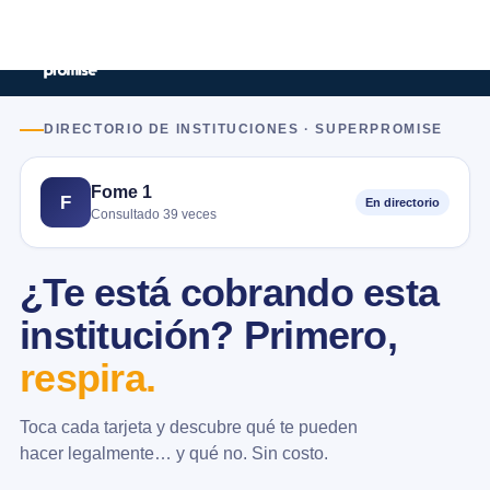
DIRECTORIO DE INSTITUCIONES · SUPERPROMISE
Fome 1
F
En directorio
Consultado 39 veces
¿Te está cobrando esta
institución? Primero,
respira.
Toca cada tarjeta y descubre qué te pueden
hacer legalmente… y qué no. Sin costo.