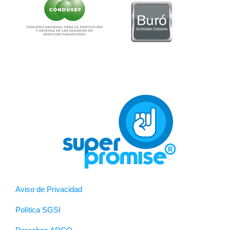
Aviso de Privacidad
Política SGSI