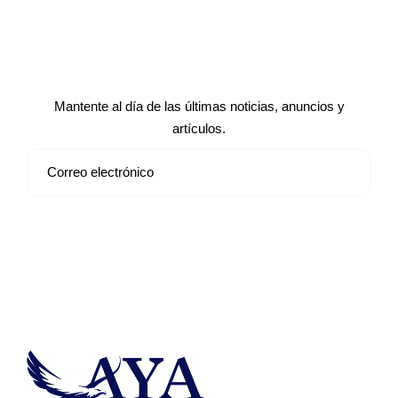
Suscríbete a nuestro boletín de
noticias
Mantente al día de las últimas noticias, anuncios y
artículos.
Suscribirse