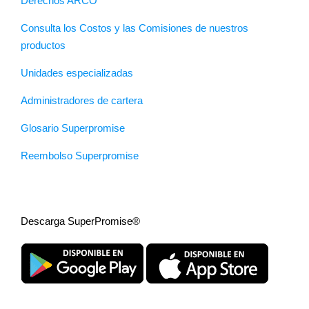
Derechos ARCO
Consulta los Costos y las Comisiones de nuestros
productos
Unidades especializadas
Administradores de cartera
Glosario Superpromise
Reembolso Superpromise
Descarga SuperPromise®