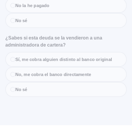
No la he pagado
No sé
¿Sabes si esta deuda se la vendieron a una
administradora de cartera?
Sí, me cobra alguien distinto al banco original
No, me cobra el banco directamente
No sé