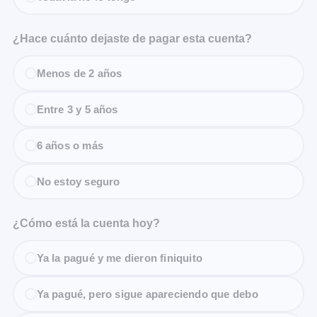
¿Hace cuánto dejaste de pagar esta cuenta?
Menos de 2 años
Entre 3 y 5 años
6 años o más
No estoy seguro
¿Cómo está la cuenta hoy?
Ya la pagué y me dieron finiquito
Ya pagué, pero sigue apareciendo que debo