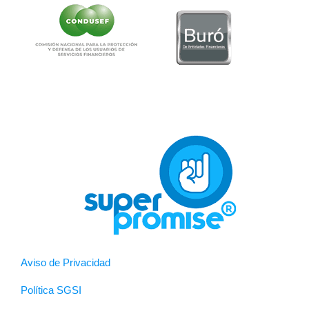
Aviso de Privacidad
Política SGSI