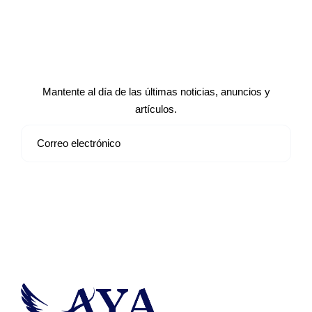
Suscríbete a nuestro boletín de
noticias
Mantente al día de las últimas noticias, anuncios y
artículos.
Suscribirse