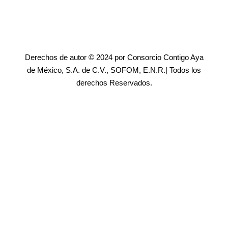
Derechos de autor © 2024 por Consorcio Contigo Aya
de México, S.A. de C.V., SOFOM, E.N.R.| Todos los
derechos Reservados.