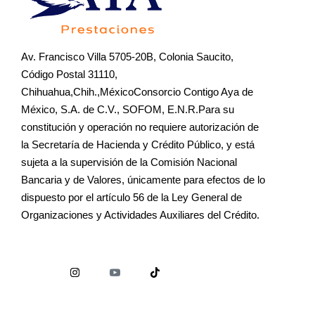
Av. Francisco Villa 5705-20B, Colonia Saucito,
Código Postal 31110,
Chihuahua,Chih.,MéxicoConsorcio Contigo Aya de
México, S.A. de C.V., SOFOM, E.N.R.Para su
constitución y operación no requiere autorización de
la Secretaría de Hacienda y Crédito Público, y está
sujeta a la supervisión de la Comisión Nacional
Bancaria y de Valores, únicamente para efectos de lo
dispuesto por el artículo 56 de la Ley General de
Organizaciones y Actividades Auxiliares del Crédito.