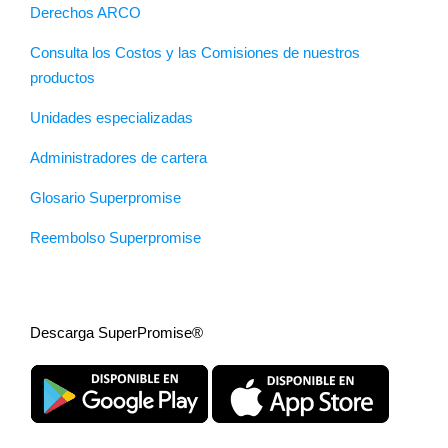
Derechos ARCO
Consulta los Costos y las Comisiones de nuestros
productos
Unidades especializadas
Administradores de cartera
Glosario Superpromise
Reembolso Superpromise
Descarga SuperPromise®