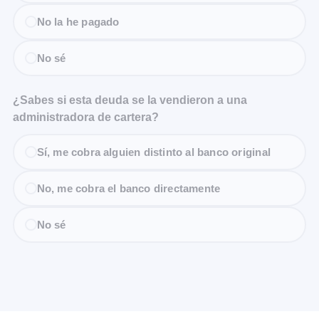
No la he pagado
No sé
¿Sabes si esta deuda se la vendieron a una
administradora de cartera?
Sí, me cobra alguien distinto al banco original
No, me cobra el banco directamente
No sé