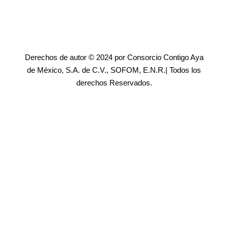
Derechos de autor © 2024 por Consorcio Contigo Aya
de México, S.A. de C.V., SOFOM, E.N.R.| Todos los
derechos Reservados.