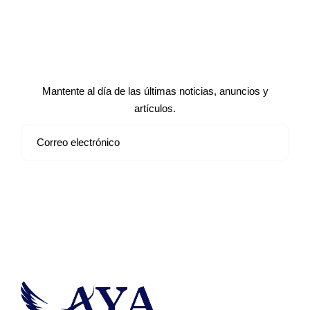
Suscríbete a nuestro boletín de
noticias
Mantente al día de las últimas noticias, anuncios y
artículos.
Suscribirse