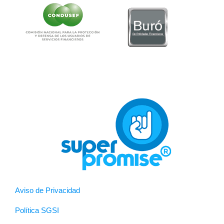
Aviso de Privacidad
Política SGSI