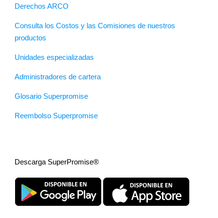
Derechos ARCO
Consulta los Costos y las Comisiones de nuestros
productos
Unidades especializadas
Administradores de cartera
Glosario Superpromise
Reembolso Superpromise
Descarga SuperPromise®