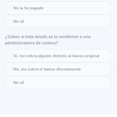
No la he pagado
No sé
¿Sabes si esta deuda se la vendieron a una
administradora de cartera?
Sí, me cobra alguien distinto al banco original
No, me cobra el banco directamente
No sé