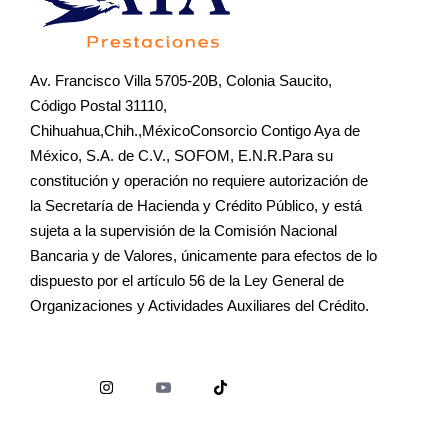
Av. Francisco Villa 5705-20B, Colonia Saucito,
Código Postal 31110,
Chihuahua,Chih.,MéxicoConsorcio Contigo Aya de
México, S.A. de C.V., SOFOM, E.N.R.Para su
constitución y operación no requiere autorización de
la Secretaría de Hacienda y Crédito Público, y está
sujeta a la supervisión de la Comisión Nacional
Bancaria y de Valores, únicamente para efectos de lo
dispuesto por el artículo 56 de la Ley General de
Organizaciones y Actividades Auxiliares del Crédito.