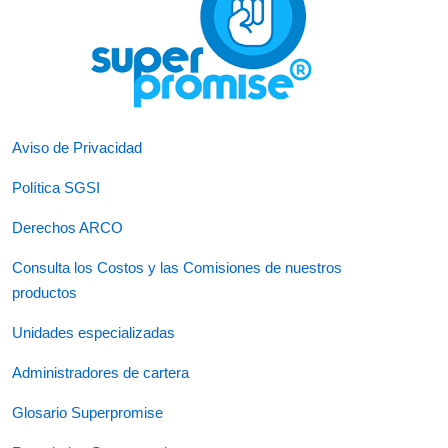
Aviso de Privacidad
Política SGSI
Derechos ARCO
Consulta los Costos y las Comisiones de nuestros
productos
Unidades especializadas
Administradores de cartera
Glosario Superpromise