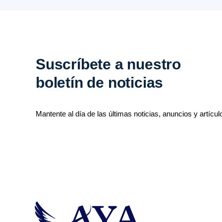
Suscríbete a nuestro
boletín de noticias
Mantente al día de las últimas noticias, anuncios y artícul