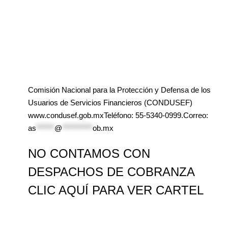
Comisión Nacional para la Protección y Defensa de los
Usuarios de Servicios Financieros (CONDUSEF)
www.condusef.gob.mxTeléfono: 55-5340-0999.Correo:
as
******
@
**********
ob.mx
NO CONTAMOS CON
DESPACHOS DE COBRANZA
CLIC AQUÍ PARA VER CARTEL