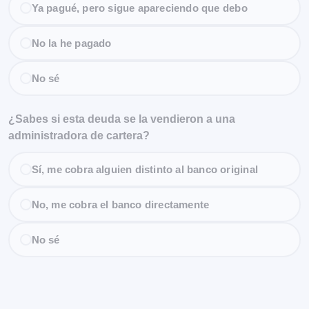
Ya pagué, pero sigue apareciendo que debo
No la he pagado
No sé
¿Sabes si esta deuda se la vendieron a una
administradora de cartera?
Sí, me cobra alguien distinto al banco original
No, me cobra el banco directamente
No sé