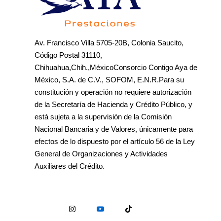
Av. Francisco Villa 5705-20B, Colonia Saucito,
Código Postal 31110,
Chihuahua,Chih.,MéxicoConsorcio Contigo Aya de
México, S.A. de C.V., SOFOM, E.N.R.Para su
constitución y operación no requiere autorización
de la Secretaría de Hacienda y Crédito Público, y
está sujeta a la supervisión de la Comisión
Nacional Bancaria y de Valores, únicamente para
efectos de lo dispuesto por el artículo 56 de la Ley
General de Organizaciones y Actividades
Auxiliares del Crédito.