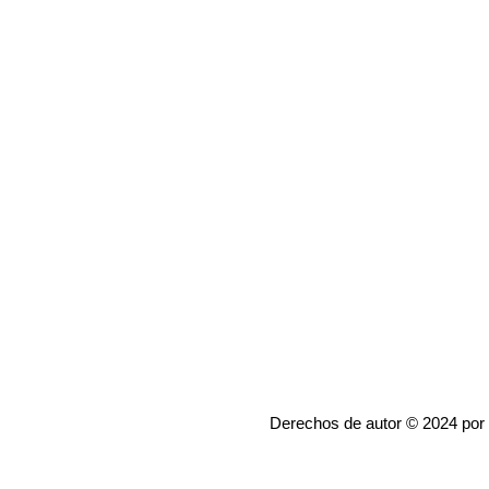
Derechos de autor © 2024 por