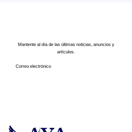
Suscríbete a nuestro boletín de
noticias
Mantente al día de las últimas noticias, anuncios y
artículos.
Suscribirse