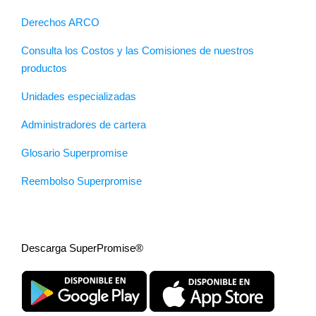
Derechos ARCO
Consulta los Costos y las Comisiones de nuestros
productos
Unidades especializadas
Administradores de cartera
Glosario Superpromise
Reembolso Superpromise
Descarga SuperPromise®