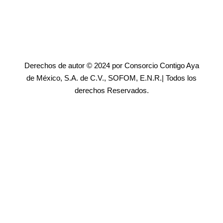
Derechos de autor © 2024 por Consorcio Contigo Aya
de México, S.A. de C.V., SOFOM, E.N.R.| Todos los
derechos Reservados.