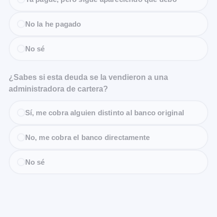
No la he pagado
No sé
¿Sabes si esta deuda se la vendieron a una
administradora de cartera?
Sí, me cobra alguien distinto al banco original
No, me cobra el banco directamente
No sé