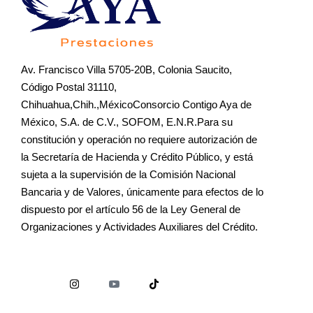
Av. Francisco Villa 5705-20B, Colonia Saucito,
Código Postal 31110,
Chihuahua,Chih.,MéxicoConsorcio Contigo Aya de
México, S.A. de C.V., SOFOM, E.N.R.Para su
constitución y operación no requiere autorización de
la Secretaría de Hacienda y Crédito Público, y está
sujeta a la supervisión de la Comisión Nacional
Bancaria y de Valores, únicamente para efectos de lo
dispuesto por el artículo 56 de la Ley General de
Organizaciones y Actividades Auxiliares del Crédito.