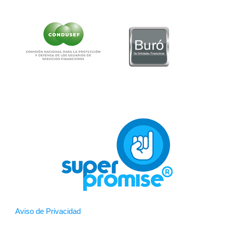
Aviso de Privacidad