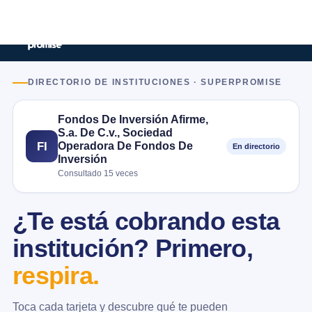
DIRECTORIO DE INSTITUCIONES · SUPERPROMISE
Fondos De Inversión Afirme,
S.a. De C.v., Sociedad
Operadora De Fondos De
FI
En directorio
Inversión
Consultado 15 veces
¿Te está cobrando esta
institución? Primero,
respira.
Toca cada tarjeta y descubre qué te pueden