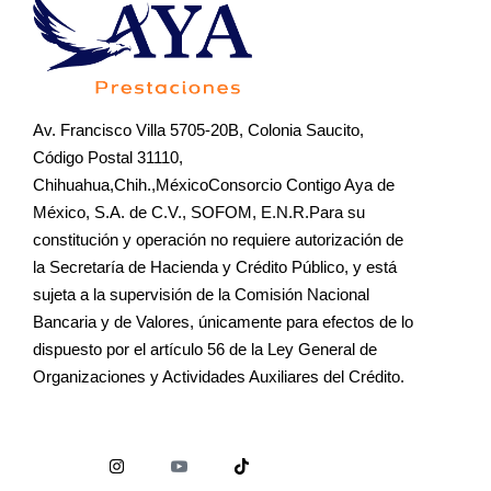
Av. Francisco Villa 5705-20B, Colonia Saucito,
Código Postal 31110,
Chihuahua,Chih.,MéxicoConsorcio Contigo Aya de
México, S.A. de C.V., SOFOM, E.N.R.Para su
constitución y operación no requiere autorización de
la Secretaría de Hacienda y Crédito Público, y está
sujeta a la supervisión de la Comisión Nacional
Bancaria y de Valores, únicamente para efectos de lo
dispuesto por el artículo 56 de la Ley General de
Organizaciones y Actividades Auxiliares del Crédito.