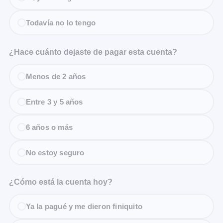
Todavía no lo tengo
¿Hace cuánto dejaste de pagar esta cuenta?
Menos de 2 años
Entre 3 y 5 años
6 años o más
No estoy seguro
¿Cómo está la cuenta hoy?
Ya la pagué y me dieron finiquito