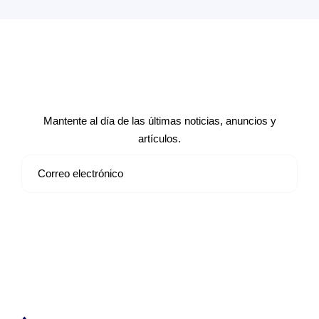
Suscríbete a nuestro boletín de
noticias
Mantente al día de las últimas noticias, anuncios y
artículos.
Suscribirse