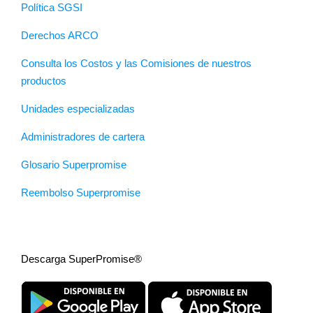
Política SGSI
Derechos ARCO
Consulta los Costos y las Comisiones de nuestros
productos
Unidades especializadas
Administradores de cartera
Glosario Superpromise
Reembolso Superpromise
Descarga SuperPromise®