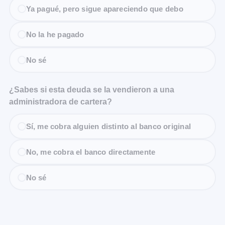
Ya pagué, pero sigue apareciendo que debo
No la he pagado
No sé
¿Sabes si esta deuda se la vendieron a una
administradora de cartera?
Sí, me cobra alguien distinto al banco original
No, me cobra el banco directamente
No sé