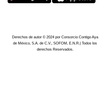
Derechos de autor © 2024 por Consorcio Contigo Aya
de México, S.A. de C.V., SOFOM, E.N.R.| Todos los
derechos Reservados.