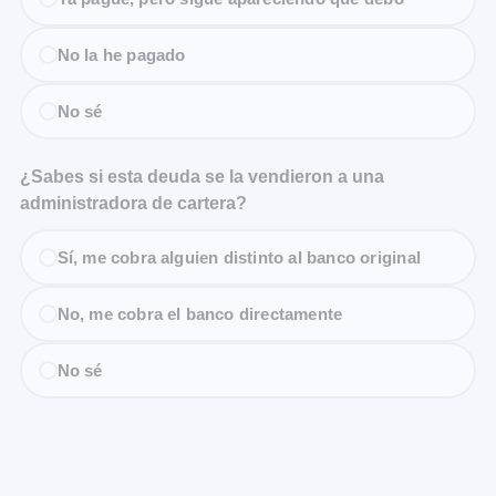
No la he pagado
No sé
¿Sabes si esta deuda se la vendieron a una
administradora de cartera?
Sí, me cobra alguien distinto al banco original
No, me cobra el banco directamente
No sé