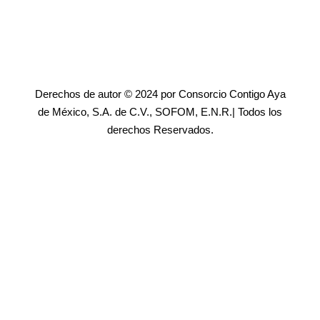
Derechos de autor © 2024 por Consorcio Contigo Aya
de México, S.A. de C.V., SOFOM, E.N.R.| Todos los
derechos Reservados.