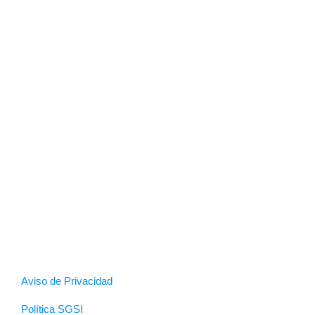
Aviso de Privacidad
Política SGSI