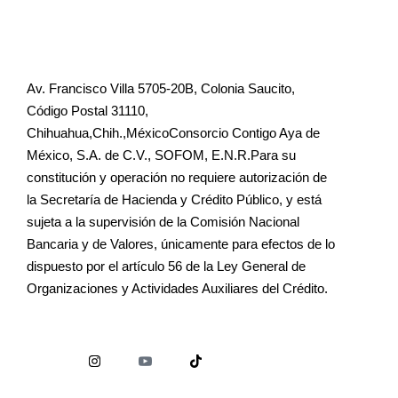
Av. Francisco Villa 5705-20B, Colonia Saucito,
Código Postal 31110,
Chihuahua,Chih.,MéxicoConsorcio Contigo Aya de
México, S.A. de C.V., SOFOM, E.N.R.Para su
constitución y operación no requiere autorización de
la Secretaría de Hacienda y Crédito Público, y está
sujeta a la supervisión de la Comisión Nacional
Bancaria y de Valores, únicamente para efectos de lo
dispuesto por el artículo 56 de la Ley General de
Organizaciones y Actividades Auxiliares del Crédito.