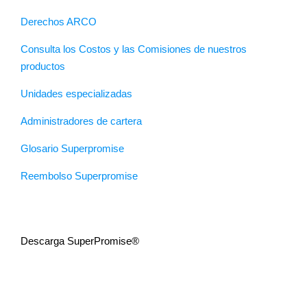
Derechos ARCO
Consulta los Costos y las Comisiones de nuestros
productos
Unidades especializadas
Administradores de cartera
Glosario Superpromise
Reembolso Superpromise
Descarga SuperPromise®