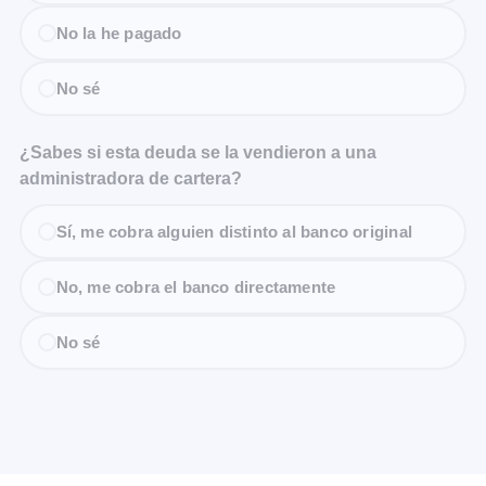
No la he pagado
No sé
¿Sabes si esta deuda se la vendieron a una
administradora de cartera?
Sí, me cobra alguien distinto al banco original
No, me cobra el banco directamente
No sé