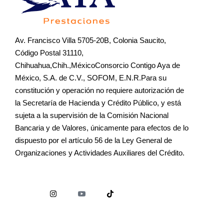
Av. Francisco Villa 5705-20B, Colonia Saucito,
Código Postal 31110,
Chihuahua,Chih.,MéxicoConsorcio Contigo Aya de
México, S.A. de C.V., SOFOM, E.N.R.Para su
constitución y operación no requiere autorización de
la Secretaría de Hacienda y Crédito Público, y está
sujeta a la supervisión de la Comisión Nacional
Bancaria y de Valores, únicamente para efectos de lo
dispuesto por el artículo 56 de la Ley General de
Organizaciones y Actividades Auxiliares del Crédito.