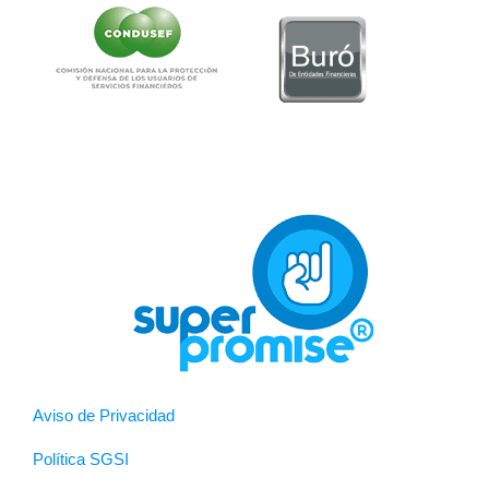
Aviso de Privacidad
Política SGSI