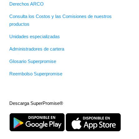
Derechos ARCO
Consulta los Costos y las Comisiones de nuestros
productos
Unidades especializadas
Administradores de cartera
Glosario Superpromise
Reembolso Superpromise
Descarga SuperPromise®