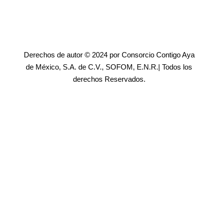
Derechos de autor © 2024 por Consorcio Contigo Aya
de México, S.A. de C.V., SOFOM, E.N.R.| Todos los
derechos Reservados.