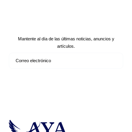
Suscríbete a nuestro boletín de
noticias
Mantente al día de las últimas noticias, anuncios y
artículos.
Suscribirse