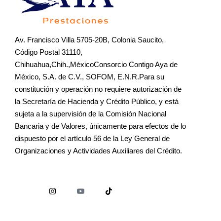
Av. Francisco Villa 5705-20B, Colonia Saucito,
Código Postal 31110,
Chihuahua,Chih.,MéxicoConsorcio Contigo Aya de
México, S.A. de C.V., SOFOM, E.N.R.Para su
constitución y operación no requiere autorización de
la Secretaría de Hacienda y Crédito Público, y está
sujeta a la supervisión de la Comisión Nacional
Bancaria y de Valores, únicamente para efectos de lo
dispuesto por el artículo 56 de la Ley General de
Organizaciones y Actividades Auxiliares del Crédito.