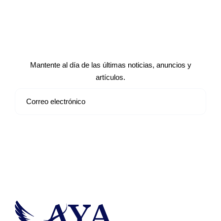
Suscríbete a nuestro boletín de
noticias
Mantente al día de las últimas noticias, anuncios y
artículos.
Suscribirse