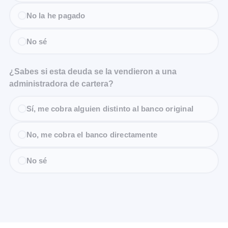
No la he pagado
No sé
¿Sabes si esta deuda se la vendieron a una
administradora de cartera?
Sí, me cobra alguien distinto al banco original
No, me cobra el banco directamente
No sé