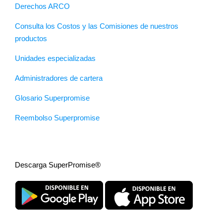
Derechos ARCO
Consulta los Costos y las Comisiones de nuestros
productos
Unidades especializadas
Administradores de cartera
Glosario Superpromise
Reembolso Superpromise
Descarga SuperPromise®