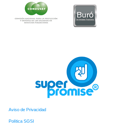
Aviso de Privacidad
Política SGSI