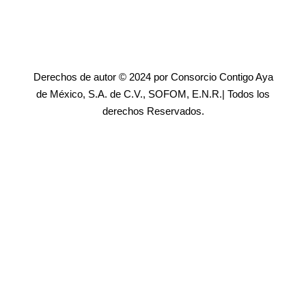
Derechos de autor © 2024 por Consorcio Contigo Aya
de México, S.A. de C.V., SOFOM, E.N.R.| Todos los
derechos Reservados.