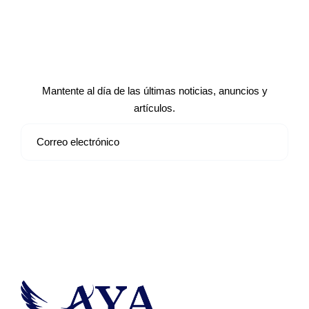
Suscríbete a nuestro boletín de
noticias
Mantente al día de las últimas noticias, anuncios y
artículos.
Suscribirse