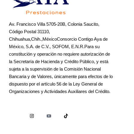
Av. Francisco Villa 5705-20B, Colonia Saucito,
Código Postal 31110,
Chihuahua,Chih.,MéxicoConsorcio Contigo Aya de
México, S.A. de C.V., SOFOM, E.N.R.Para su
constitución y operación no requiere autorización de
la Secretaría de Hacienda y Crédito Público, y está
sujeta a la supervisión de la Comisión Nacional
Bancaria y de Valores, únicamente para efectos de lo
dispuesto por el artículo 56 de la Ley General de
Organizaciones y Actividades Auxiliares del Crédito.