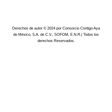
Derechos de autor © 2024 por Consorcio Contigo Aya
de México, S.A. de C.V., SOFOM, E.N.R.| Todos los
derechos Reservados.