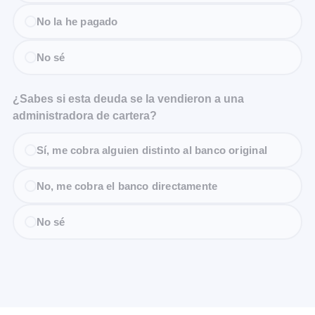
No la he pagado
No sé
¿Sabes si esta deuda se la vendieron a una
administradora de cartera?
Sí, me cobra alguien distinto al banco original
No, me cobra el banco directamente
No sé