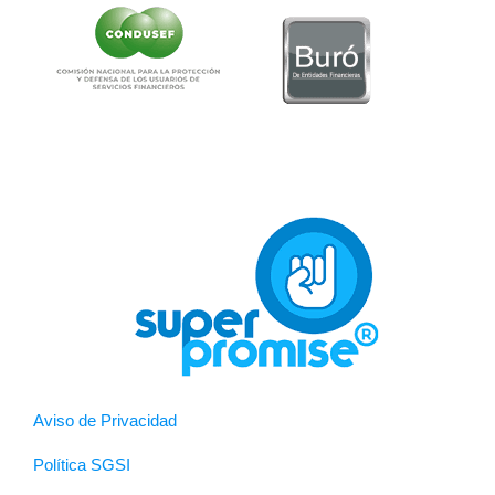
Aviso de Privacidad
Política SGSI