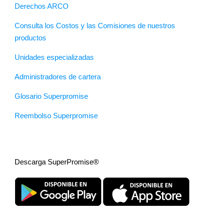
Derechos ARCO
Consulta los Costos y las Comisiones de nuestros
productos
Unidades especializadas
Administradores de cartera
Glosario Superpromise
Reembolso Superpromise
Descarga SuperPromise®