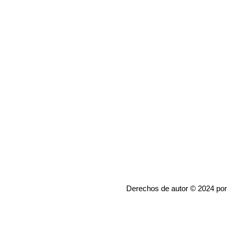
Derechos de autor © 2024 por