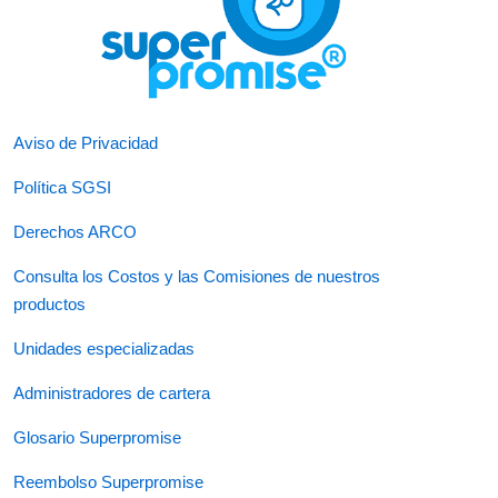
Aviso de Privacidad
Política SGSI
Derechos ARCO
Consulta los Costos y las Comisiones de nuestros
productos
Unidades especializadas
Administradores de cartera
Glosario Superpromise
Reembolso Superpromise