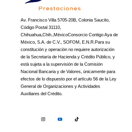
Av. Francisco Villa 5705-20B, Colonia Saucito,
Código Postal 31110,
Chihuahua,Chih.,MéxicoConsorcio Contigo Aya de
México, S.A. de C.V., SOFOM, E.N.R.Para su
constitución y operación no requiere autorización
de la Secretaría de Hacienda y Crédito Público, y
está sujeta a la supervisión de la Comisión
Nacional Bancaria y de Valores, únicamente para
efectos de lo dispuesto por el artículo 56 de la Ley
General de Organizaciones y Actividades
Auxiliares del Crédito.