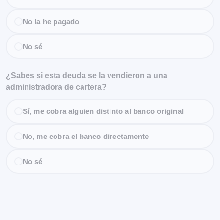
No la he pagado
No sé
¿Sabes si esta deuda se la vendieron a una
administradora de cartera?
Sí, me cobra alguien distinto al banco original
No, me cobra el banco directamente
No sé