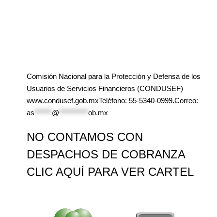
Comisión Nacional para la Protección y Defensa de los
Usuarios de Servicios Financieros (CONDUSEF)
www.condusef.gob.mxTeléfono: 55-5340-0999.Correo:
as
******
@
**********
ob.mx
NO CONTAMOS CON
DESPACHOS DE COBRANZA
CLIC AQUÍ PARA VER CARTEL