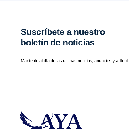
Suscríbete a nuestro
boletín de noticias
Mantente al día de las últimas noticias, anuncios y artícul