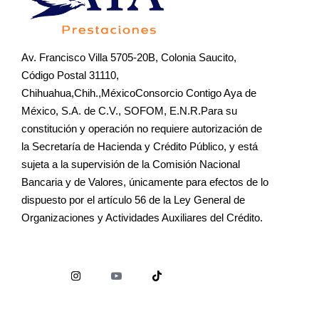
Av. Francisco Villa 5705-20B, Colonia Saucito,
Código Postal 31110,
Chihuahua,Chih.,MéxicoConsorcio Contigo Aya de
México, S.A. de C.V., SOFOM, E.N.R.Para su
constitución y operación no requiere autorización de
la Secretaría de Hacienda y Crédito Público, y está
sujeta a la supervisión de la Comisión Nacional
Bancaria y de Valores, únicamente para efectos de lo
dispuesto por el artículo 56 de la Ley General de
Organizaciones y Actividades Auxiliares del Crédito.