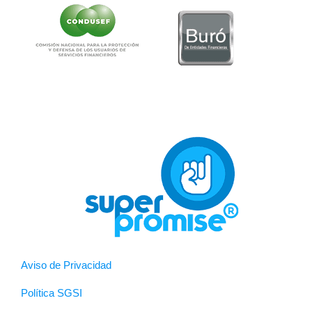
Aviso de Privacidad
Política SGSI