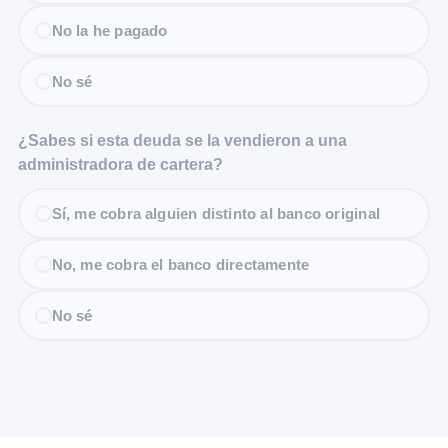
No la he pagado
No sé
¿Sabes si esta deuda se la vendieron a una
administradora de cartera?
Sí, me cobra alguien distinto al banco original
No, me cobra el banco directamente
No sé