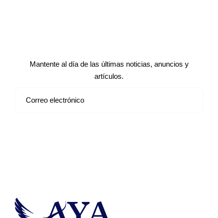
Suscríbete a nuestro boletín de
noticias
Mantente al día de las últimas noticias, anuncios y
artículos.
Suscribirse