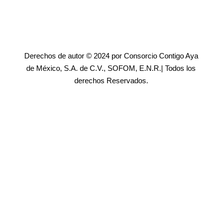
Derechos de autor © 2024 por Consorcio Contigo Aya
de México, S.A. de C.V., SOFOM, E.N.R.| Todos los
derechos Reservados.