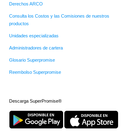
Derechos ARCO
Consulta los Costos y las Comisiones de nuestros
productos
Unidades especializadas
Administradores de cartera
Glosario Superpromise
Reembolso Superpromise
Descarga SuperPromise®