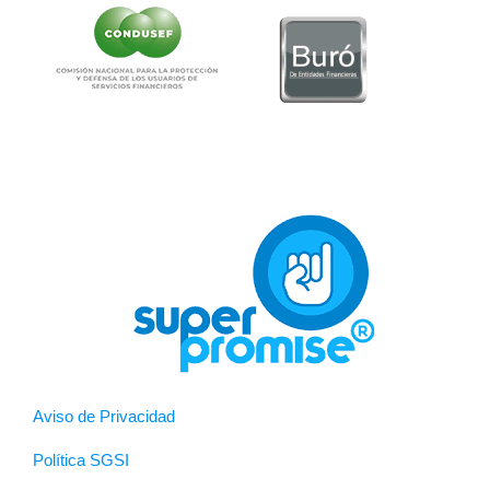
Aviso de Privacidad
Política SGSI