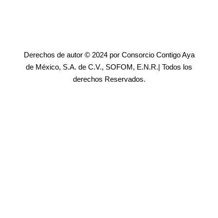
Derechos de autor © 2024 por Consorcio Contigo Aya
de México, S.A. de C.V., SOFOM, E.N.R.| Todos los
derechos Reservados.