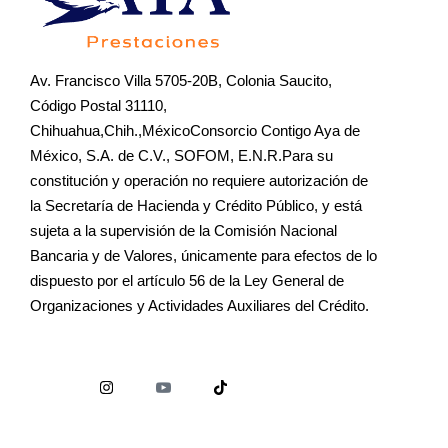
Av. Francisco Villa 5705-20B, Colonia Saucito,
Código Postal 31110,
Chihuahua,Chih.,MéxicoConsorcio Contigo Aya de
México, S.A. de C.V., SOFOM, E.N.R.Para su
constitución y operación no requiere autorización de
la Secretaría de Hacienda y Crédito Público, y está
sujeta a la supervisión de la Comisión Nacional
Bancaria y de Valores, únicamente para efectos de lo
dispuesto por el artículo 56 de la Ley General de
Organizaciones y Actividades Auxiliares del Crédito.