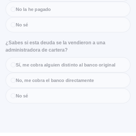
No la he pagado
No sé
¿Sabes si esta deuda se la vendieron a una
administradora de cartera?
Sí, me cobra alguien distinto al banco original
No, me cobra el banco directamente
No sé