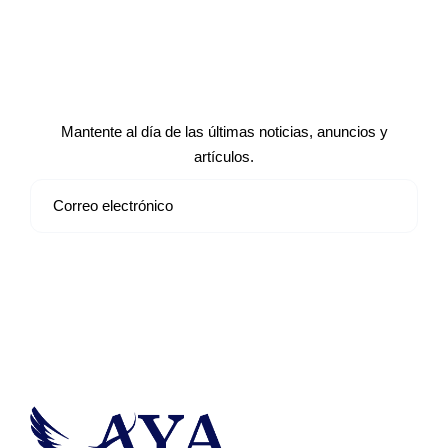
Suscríbete a nuestro boletín de
noticias
Mantente al día de las últimas noticias, anuncios y
artículos.
Suscribirse