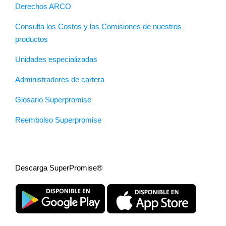
Derechos ARCO
Consulta los Costos y las Comisiones de nuestros
productos
Unidades especializadas
Administradores de cartera
Glosario Superpromise
Reembolso Superpromise
Descarga SuperPromise®