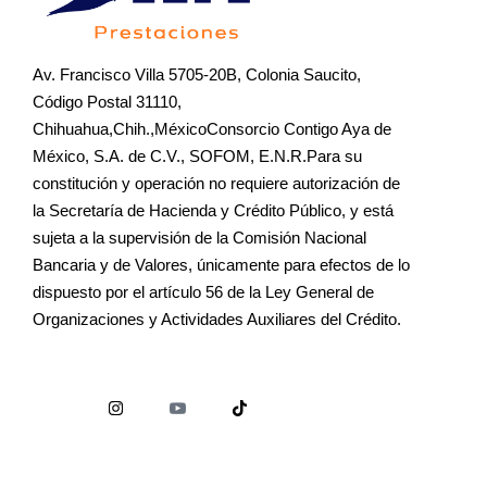
Av. Francisco Villa 5705-20B, Colonia Saucito,
Código Postal 31110,
Chihuahua,Chih.,MéxicoConsorcio Contigo Aya de
México, S.A. de C.V., SOFOM, E.N.R.Para su
constitución y operación no requiere autorización de
la Secretaría de Hacienda y Crédito Público, y está
sujeta a la supervisión de la Comisión Nacional
Bancaria y de Valores, únicamente para efectos de lo
dispuesto por el artículo 56 de la Ley General de
Organizaciones y Actividades Auxiliares del Crédito.