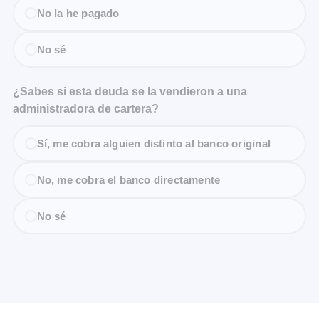
No la he pagado
No sé
¿Sabes si esta deuda se la vendieron a una
administradora de cartera?
Sí, me cobra alguien distinto al banco original
No, me cobra el banco directamente
No sé