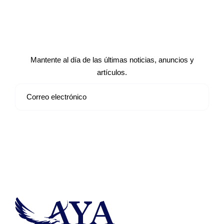
Suscríbete a nuestro boletín de
noticias
Mantente al día de las últimas noticias, anuncios y
artículos.
Suscribirse