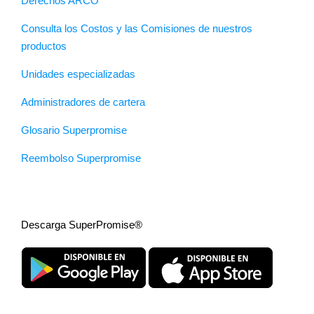
Derechos ARCO
Consulta los Costos y las Comisiones de nuestros
productos
Unidades especializadas
Administradores de cartera
Glosario Superpromise
Reembolso Superpromise
Descarga SuperPromise®