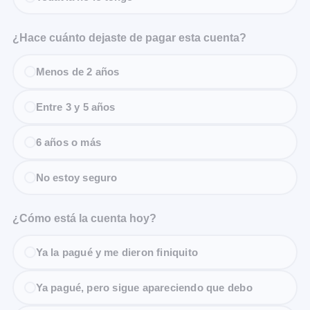
¿Hace cuánto dejaste de pagar esta cuenta?
Menos de 2 años
Entre 3 y 5 años
6 años o más
No estoy seguro
¿Cómo está la cuenta hoy?
Ya la pagué y me dieron finiquito
Ya pagué, pero sigue apareciendo que debo