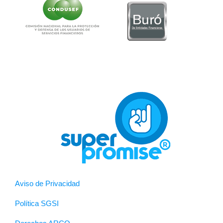
Aviso de Privacidad
Política SGSI