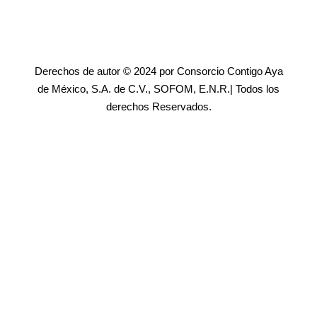
Derechos de autor © 2024 por Consorcio Contigo Aya
de México, S.A. de C.V., SOFOM, E.N.R.| Todos los
derechos Reservados.