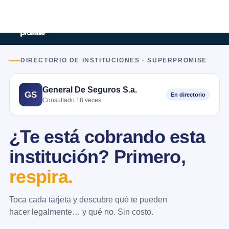
DIRECTORIO DE INSTITUCIONES · SUPERPROMISE
General De Seguros S.a.
GS
En directorio
Consultado 18 veces
¿Te está cobrando esta
institución? Primero,
respira.
Toca cada tarjeta y descubre qué te pueden
hacer legalmente… y qué no. Sin costo.