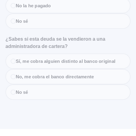
No la he pagado
No sé
¿Sabes si esta deuda se la vendieron a una
administradora de cartera?
Sí, me cobra alguien distinto al banco original
No, me cobra el banco directamente
No sé