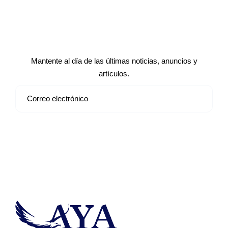
Suscríbete a nuestro boletín de
noticias
Mantente al día de las últimas noticias, anuncios y
artículos.
Suscribirse