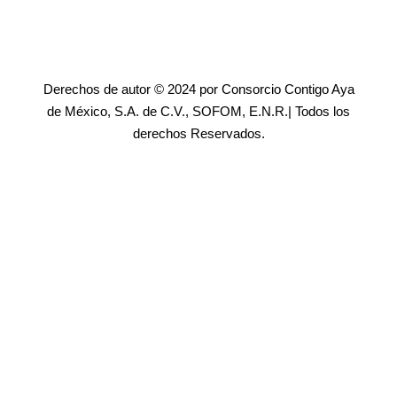
Derechos de autor © 2024 por Consorcio Contigo Aya
de México, S.A. de C.V., SOFOM, E.N.R.| Todos los
derechos Reservados.