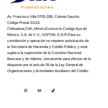
Av. Francisco Villa 5705-20B, Colonia Saucito,
Código Postal 31110,
Chihuahua,Chih.,MéxicoConsorcio Contigo Aya de
México, S.A. de C.V., SOFOM, E.N.R.Para su
constitución y operación no requiere autorización de
la Secretaría de Hacienda y Crédito Público, y está
sujeta a la supervisión de la Comisión Nacional
Bancaria y de Valores, únicamente para efectos de lo
dispuesto por el artículo 56 de la Ley General de
Organizaciones y Actividades Auxiliares del Crédito.