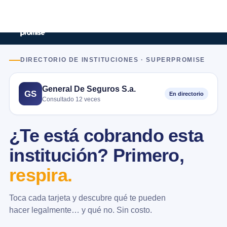
DIRECTORIO DE INSTITUCIONES · SUPERPROMISE
General De Seguros S.a.
GS
En directorio
Consultado 12 veces
¿Te está cobrando esta
institución? Primero,
respira.
Toca cada tarjeta y descubre qué te pueden
hacer legalmente… y qué no. Sin costo.