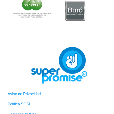
Aviso de Privacidad
Política SGSI