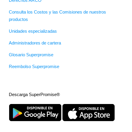
Derechos ARCO
Consulta los Costos y las Comisiones de nuestros
productos
Unidades especializadas
Administradores de cartera
Glosario Superpromise
Reembolso Superpromise
Descarga SuperPromise®