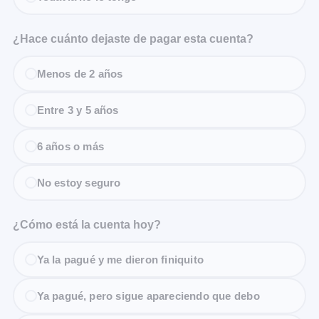
¿Hace cuánto dejaste de pagar esta cuenta?
Menos de 2 años
Entre 3 y 5 años
6 años o más
No estoy seguro
¿Cómo está la cuenta hoy?
Ya la pagué y me dieron finiquito
Ya pagué, pero sigue apareciendo que debo