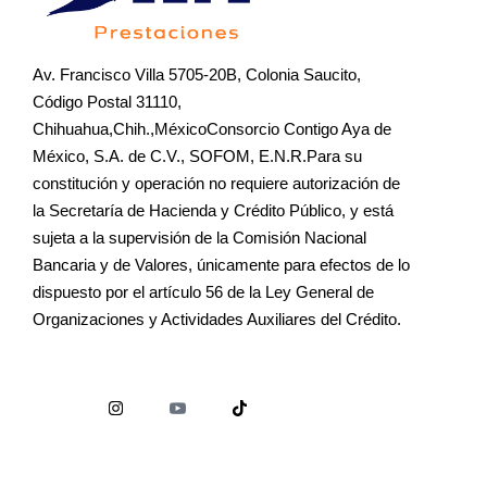
Av. Francisco Villa 5705-20B, Colonia Saucito,
Código Postal 31110,
Chihuahua,Chih.,MéxicoConsorcio Contigo Aya de
México, S.A. de C.V., SOFOM, E.N.R.Para su
constitución y operación no requiere autorización de
la Secretaría de Hacienda y Crédito Público, y está
sujeta a la supervisión de la Comisión Nacional
Bancaria y de Valores, únicamente para efectos de lo
dispuesto por el artículo 56 de la Ley General de
Organizaciones y Actividades Auxiliares del Crédito.