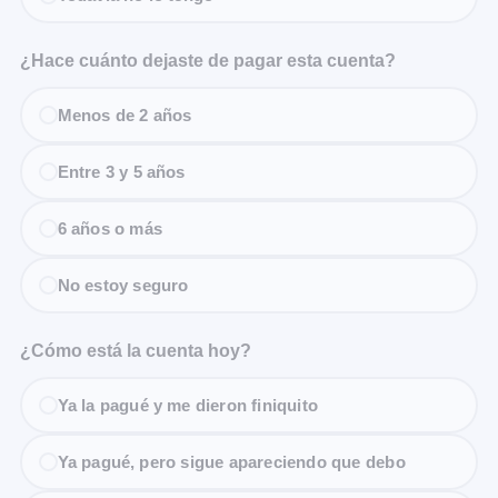
¿Hace cuánto dejaste de pagar esta cuenta?
Menos de 2 años
Entre 3 y 5 años
6 años o más
No estoy seguro
¿Cómo está la cuenta hoy?
Ya la pagué y me dieron finiquito
Ya pagué, pero sigue apareciendo que debo