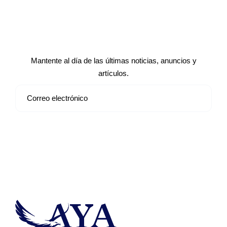
Suscríbete a nuestro boletín de
noticias
Mantente al día de las últimas noticias, anuncios y
artículos.
Suscribirse