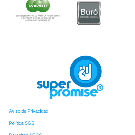
Aviso de Privacidad
Política SGSI