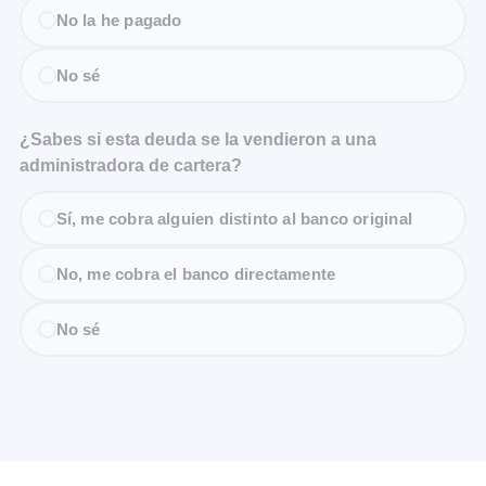
No la he pagado
No sé
¿Sabes si esta deuda se la vendieron a una
administradora de cartera?
Sí, me cobra alguien distinto al banco original
No, me cobra el banco directamente
No sé