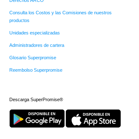
Derechos ARCO
Consulta los Costos y las Comisiones de nuestros
productos
Unidades especializadas
Administradores de cartera
Glosario Superpromise
Reembolso Superpromise
Descarga SuperPromise®