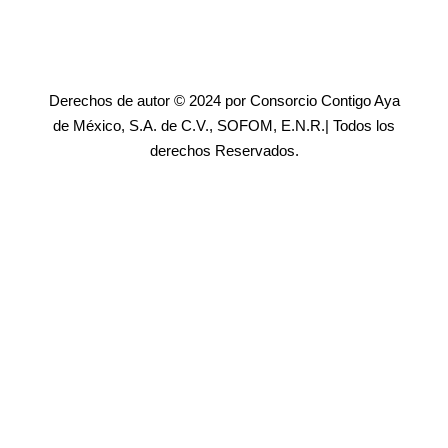
Derechos de autor © 2024 por Consorcio Contigo Aya
de México, S.A. de C.V., SOFOM, E.N.R.| Todos los
derechos Reservados.