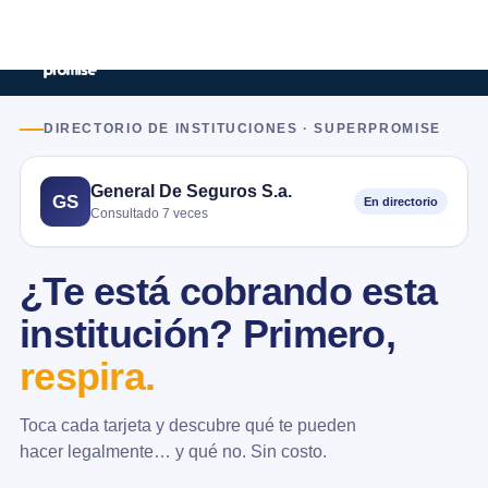
DIRECTORIO DE INSTITUCIONES · SUPERPROMISE
General De Seguros S.a.
GS
En directorio
Consultado 7 veces
¿Te está cobrando esta
institución? Primero,
respira.
Toca cada tarjeta y descubre qué te pueden
hacer legalmente… y qué no. Sin costo.