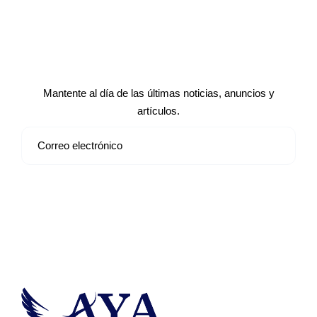
Suscríbete a nuestro boletín de
noticias
Mantente al día de las últimas noticias, anuncios y
artículos.
Suscribirse