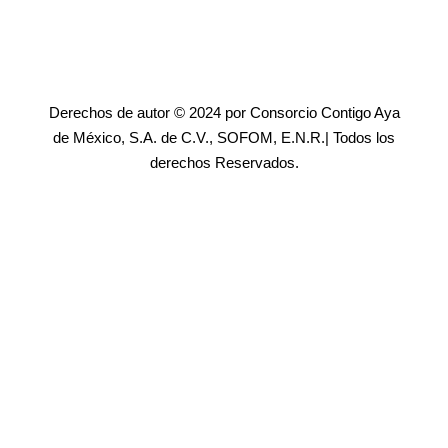
Derechos de autor © 2024 por Consorcio Contigo Aya
de México, S.A. de C.V., SOFOM, E.N.R.| Todos los
derechos Reservados.