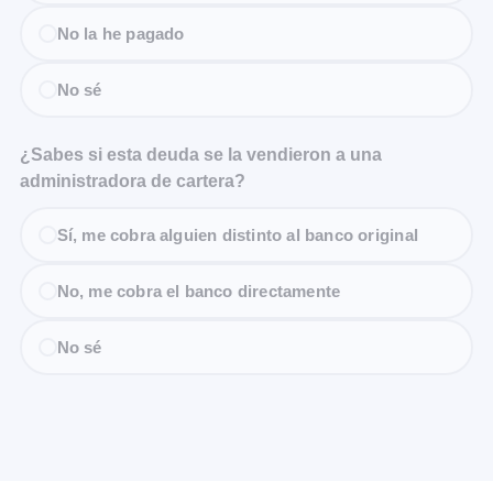
No la he pagado
No sé
¿Sabes si esta deuda se la vendieron a una
administradora de cartera?
Sí, me cobra alguien distinto al banco original
No, me cobra el banco directamente
No sé