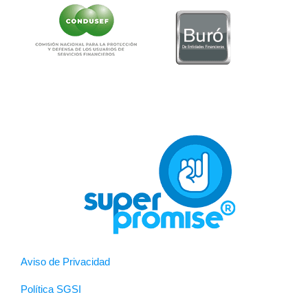
Aviso de Privacidad
Política SGSI