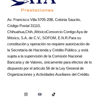
Av. Francisco Villa 5705-20B, Colonia Saucito,
Código Postal 31110,
Chihuahua,Chih.,MéxicoConsorcio Contigo Aya de
México, S.A. de C.V., SOFOM, E.N.R.Para su
constitución y operación no requiere autorización de
la Secretaría de Hacienda y Crédito Público, y está
sujeta a la supervisión de la Comisión Nacional
Bancaria y de Valores, únicamente para efectos de lo
dispuesto por el artículo 56 de la Ley General de
Organizaciones y Actividades Auxiliares del Crédito.