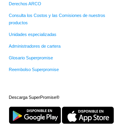
Derechos ARCO
Consulta los Costos y las Comisiones de nuestros
productos
Unidades especializadas
Administradores de cartera
Glosario Superpromise
Reembolso Superpromise
Descarga SuperPromise®