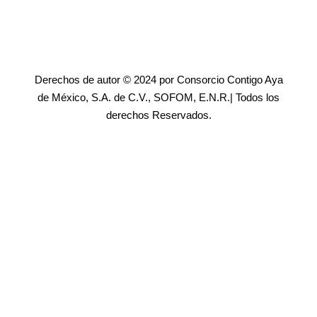
Derechos de autor © 2024 por Consorcio Contigo Aya
de México, S.A. de C.V., SOFOM, E.N.R.| Todos los
derechos Reservados.