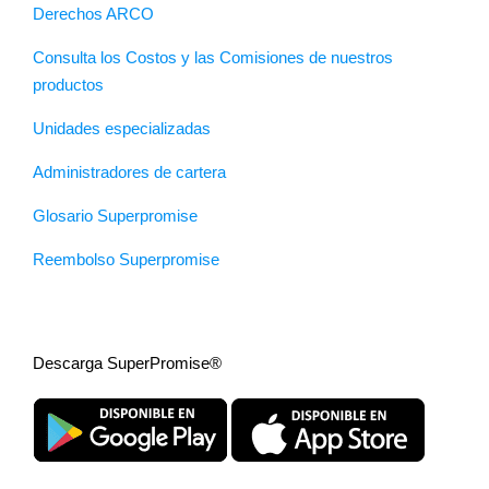
Derechos ARCO
Consulta los Costos y las Comisiones de nuestros
productos
Unidades especializadas
Administradores de cartera
Glosario Superpromise
Reembolso Superpromise
Descarga SuperPromise®