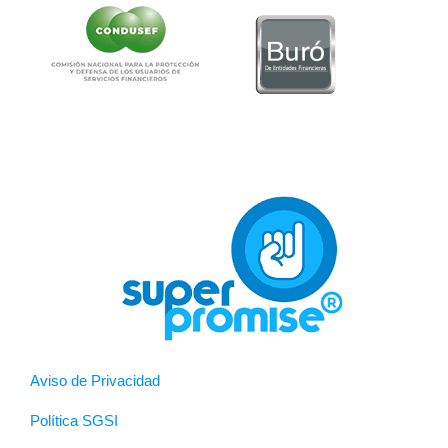
Aviso de Privacidad
Política SGSI