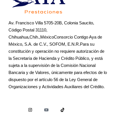
Av. Francisco Villa 5705-20B, Colonia Saucito,
Código Postal 31110,
Chihuahua,Chih.,MéxicoConsorcio Contigo Aya de
México, S.A. de C.V., SOFOM, E.N.R.Para su
constitución y operación no requiere autorización de
la Secretaría de Hacienda y Crédito Público, y está
sujeta a la supervisión de la Comisión Nacional
Bancaria y de Valores, únicamente para efectos de lo
dispuesto por el artículo 56 de la Ley General de
Organizaciones y Actividades Auxiliares del Crédito.