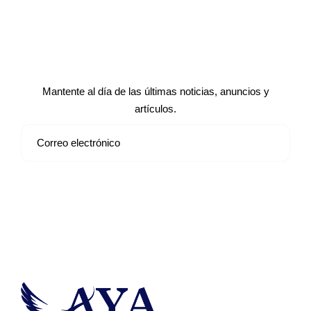
Suscríbete a nuestro boletín de
noticias
Mantente al día de las últimas noticias, anuncios y
artículos.
Suscribirse