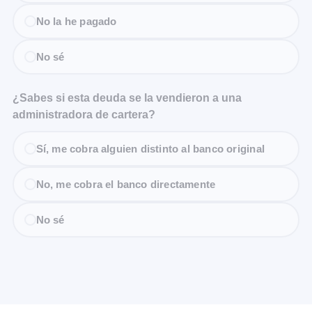
No la he pagado
No sé
¿Sabes si esta deuda se la vendieron a una
administradora de cartera?
Sí, me cobra alguien distinto al banco original
No, me cobra el banco directamente
No sé