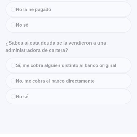
No la he pagado
No sé
¿Sabes si esta deuda se la vendieron a una
administradora de cartera?
Sí, me cobra alguien distinto al banco original
No, me cobra el banco directamente
No sé