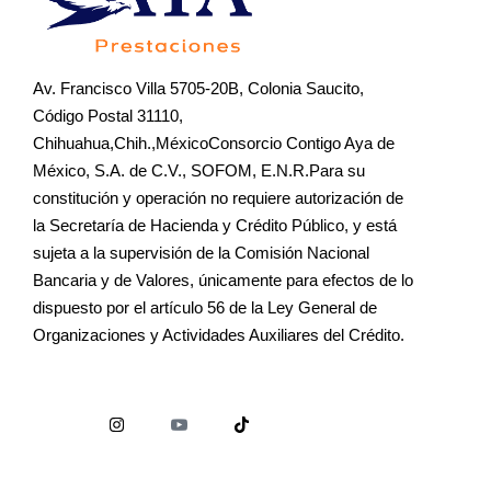
Av. Francisco Villa 5705-20B, Colonia Saucito,
Código Postal 31110,
Chihuahua,Chih.,MéxicoConsorcio Contigo Aya de
México, S.A. de C.V., SOFOM, E.N.R.Para su
constitución y operación no requiere autorización de
la Secretaría de Hacienda y Crédito Público, y está
sujeta a la supervisión de la Comisión Nacional
Bancaria y de Valores, únicamente para efectos de lo
dispuesto por el artículo 56 de la Ley General de
Organizaciones y Actividades Auxiliares del Crédito.