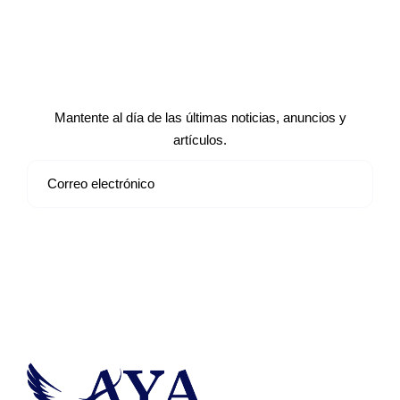
Suscríbete a nuestro boletín de
noticias
Mantente al día de las últimas noticias, anuncios y
artículos.
Suscribirse