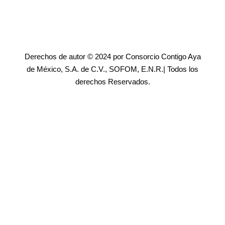
Derechos de autor © 2024 por Consorcio Contigo Aya
de México, S.A. de C.V., SOFOM, E.N.R.| Todos los
derechos Reservados.