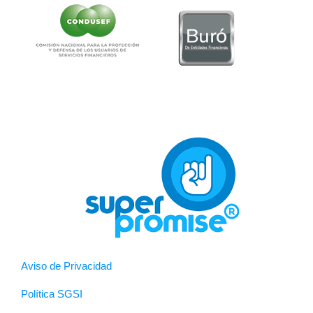
Aviso de Privacidad
Política SGSI