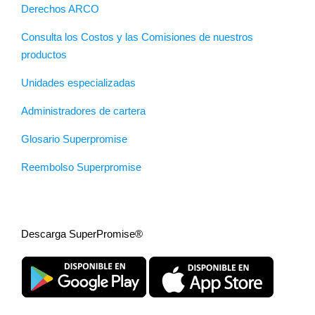
Derechos ARCO
Consulta los Costos y las Comisiones de nuestros
productos
Unidades especializadas
Administradores de cartera
Glosario Superpromise
Reembolso Superpromise
Descarga SuperPromise®