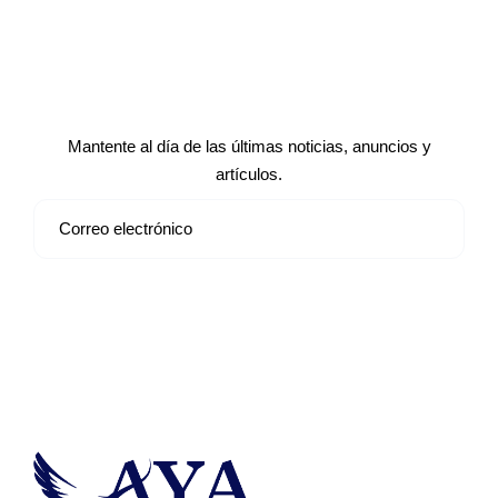
Suscríbete a nuestro boletín de
noticias
Mantente al día de las últimas noticias, anuncios y
artículos.
Suscribirse