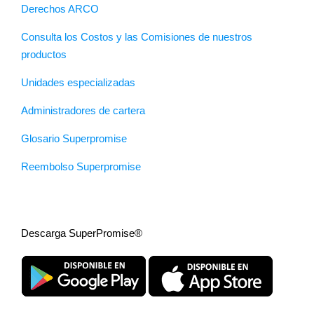
Derechos ARCO
Consulta los Costos y las Comisiones de nuestros
productos
Unidades especializadas
Administradores de cartera
Glosario Superpromise
Reembolso Superpromise
Descarga SuperPromise®