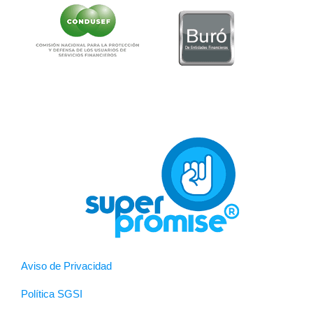
Aviso de Privacidad
Política SGSI