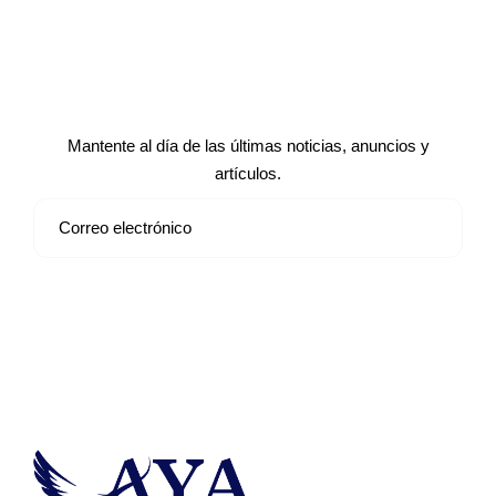
Suscríbete a nuestro boletín de
noticias
Mantente al día de las últimas noticias, anuncios y
artículos.
Suscribirse