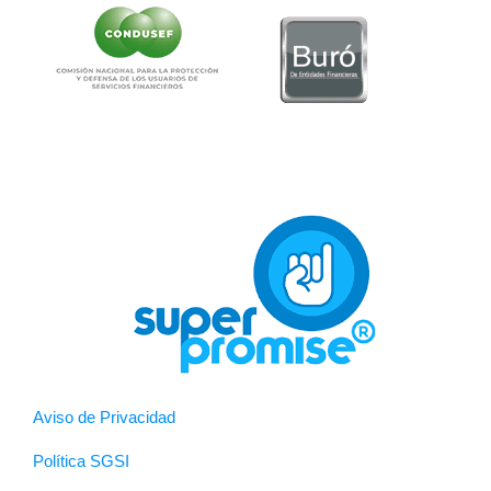
Aviso de Privacidad
Política SGSI