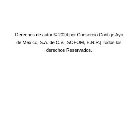
Derechos de autor © 2024 por Consorcio Contigo Aya
de México, S.A. de C.V., SOFOM, E.N.R.| Todos los
derechos Reservados.