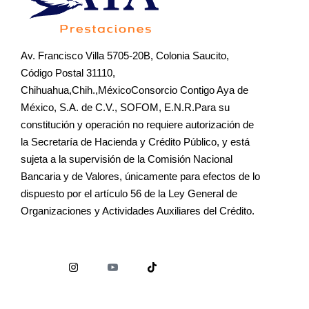
Av. Francisco Villa 5705-20B, Colonia Saucito,
Código Postal 31110,
Chihuahua,Chih.,MéxicoConsorcio Contigo Aya de
México, S.A. de C.V., SOFOM, E.N.R.Para su
constitución y operación no requiere autorización de
la Secretaría de Hacienda y Crédito Público, y está
sujeta a la supervisión de la Comisión Nacional
Bancaria y de Valores, únicamente para efectos de lo
dispuesto por el artículo 56 de la Ley General de
Organizaciones y Actividades Auxiliares del Crédito.