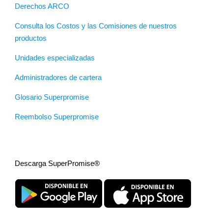
Derechos ARCO
Consulta los Costos y las Comisiones de nuestros
productos
Unidades especializadas
Administradores de cartera
Glosario Superpromise
Reembolso Superpromise
Descarga SuperPromise®