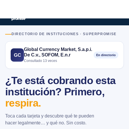
DIRECTORIO DE INSTITUCIONES · SUPERPROMISE
Global Currency Market, S.a.p.i.
De C.v., SOFOM, E.n.r
GC
En directorio
Consultado 13 veces
¿Te está cobrando esta
institución? Primero,
respira.
Toca cada tarjeta y descubre qué te pueden
hacer legalmente… y qué no. Sin costo.