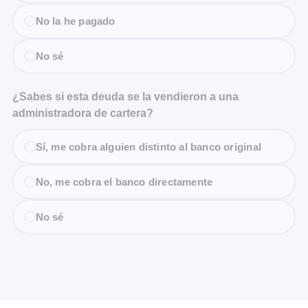
No la he pagado
No sé
¿Sabes si esta deuda se la vendieron a una
administradora de cartera?
Sí, me cobra alguien distinto al banco original
No, me cobra el banco directamente
No sé