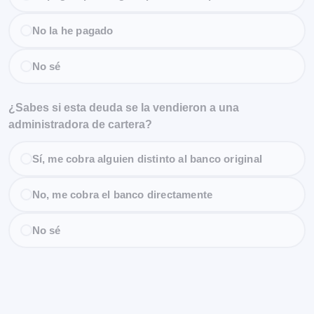
No la he pagado
No sé
¿Sabes si esta deuda se la vendieron a una
administradora de cartera?
Sí, me cobra alguien distinto al banco original
No, me cobra el banco directamente
No sé