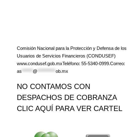
Comisión Nacional para la Protección y Defensa de los
Usuarios de Servicios Financieros (CONDUSEF)
www.condusef.gob.mxTeléfono: 55-5340-0999.Correo:
as
******
@
**********
ob.mx
NO CONTAMOS CON
DESPACHOS DE COBRANZA
CLIC AQUÍ PARA VER CARTEL