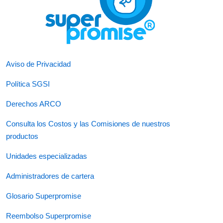
Aviso de Privacidad
Política SGSI
Derechos ARCO
Consulta los Costos y las Comisiones de nuestros
productos
Unidades especializadas
Administradores de cartera
Glosario Superpromise
Reembolso Superpromise