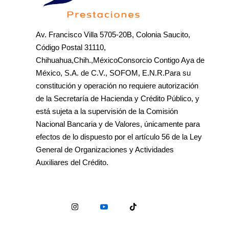
Av. Francisco Villa 5705-20B, Colonia Saucito,
Código Postal 31110,
Chihuahua,Chih.,MéxicoConsorcio Contigo Aya de
México, S.A. de C.V., SOFOM, E.N.R.Para su
constitución y operación no requiere autorización
de la Secretaría de Hacienda y Crédito Público, y
está sujeta a la supervisión de la Comisión
Nacional Bancaria y de Valores, únicamente para
efectos de lo dispuesto por el artículo 56 de la Ley
General de Organizaciones y Actividades
Auxiliares del Crédito.