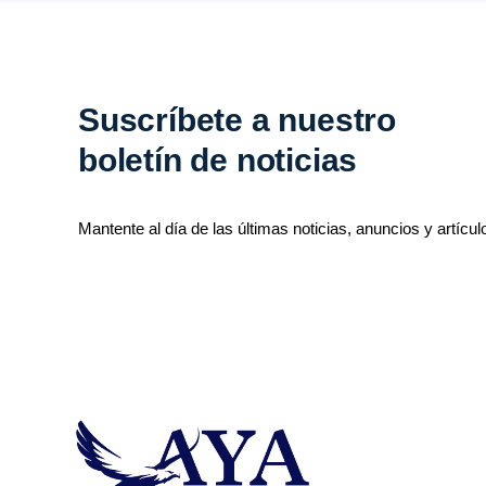
Suscríbete a nuestro
boletín de noticias
Mantente al día de las últimas noticias, anuncios y artícul