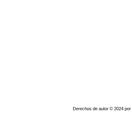
Derechos de autor © 2024 por