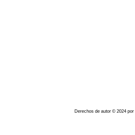
Derechos de autor © 2024 por