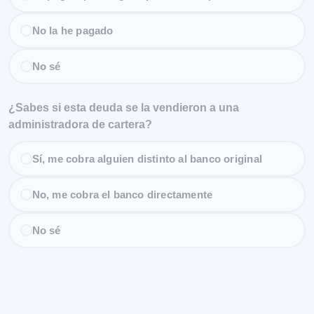
No la he pagado
No sé
¿Sabes si esta deuda se la vendieron a una
administradora de cartera?
Sí, me cobra alguien distinto al banco original
No, me cobra el banco directamente
No sé