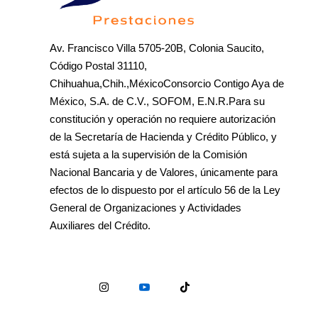
Av. Francisco Villa 5705-20B, Colonia Saucito,
Código Postal 31110,
Chihuahua,Chih.,MéxicoConsorcio Contigo Aya de
México, S.A. de C.V., SOFOM, E.N.R.Para su
constitución y operación no requiere autorización
de la Secretaría de Hacienda y Crédito Público, y
está sujeta a la supervisión de la Comisión
Nacional Bancaria y de Valores, únicamente para
efectos de lo dispuesto por el artículo 56 de la Ley
General de Organizaciones y Actividades
Auxiliares del Crédito.