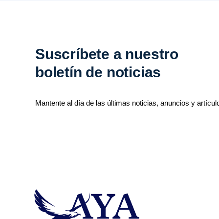
Suscríbete a nuestro
boletín de noticias
Mantente al día de las últimas noticias, anuncios y artícul