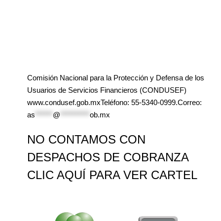
Comisión Nacional para la Protección y Defensa de los
Usuarios de Servicios Financieros (CONDUSEF)
www.condusef.gob.mxTeléfono: 55-5340-0999.Correo:
as
******
@
**********
ob.mx
NO CONTAMOS CON
DESPACHOS DE COBRANZA
CLIC AQUÍ PARA VER CARTEL