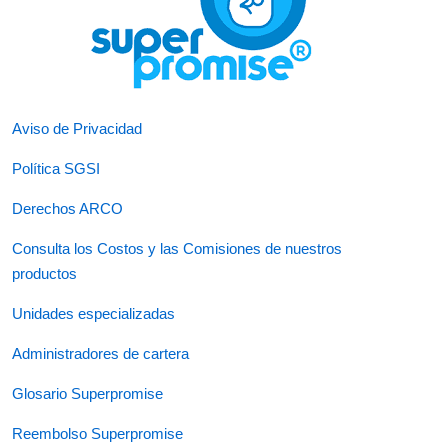
Aviso de Privacidad
Política SGSI
Derechos ARCO
Consulta los Costos y las Comisiones de nuestros
productos
Unidades especializadas
Administradores de cartera
Glosario Superpromise
Reembolso Superpromise