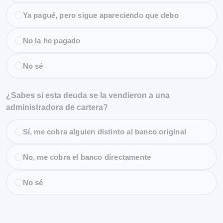
Ya pagué, pero sigue apareciendo que debo
No la he pagado
No sé
¿Sabes si esta deuda se la vendieron a una
administradora de cartera?
Sí, me cobra alguien distinto al banco original
No, me cobra el banco directamente
No sé