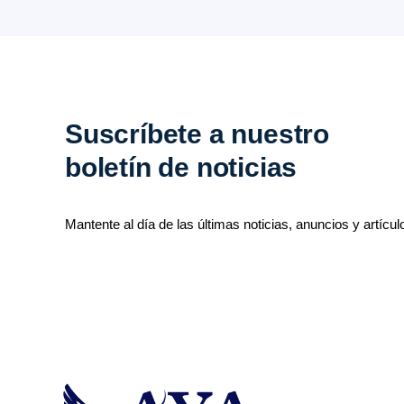
Suscríbete a nuestro
boletín de noticias
Mantente al día de las últimas noticias, anuncios y artícul