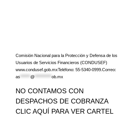
Comisión Nacional para la Protección y Defensa de los
Usuarios de Servicios Financieros (CONDUSEF)
www.condusef.gob.mxTeléfono: 55-5340-0999.Correo:
as
******
@
**********
ob.mx
NO CONTAMOS CON
DESPACHOS DE COBRANZA
CLIC AQUÍ PARA VER CARTEL