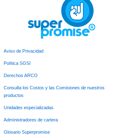
Aviso de Privacidad
Política SGSI
Derechos ARCO
Consulta los Costos y las Comisiones de nuestros
productos
Unidades especializadas
Administradores de cartera
Glosario Superpromise