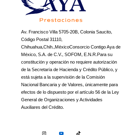
Av. Francisco Villa 5705-20B, Colonia Saucito,
Código Postal 31110,
Chihuahua,Chih.,MéxicoConsorcio Contigo Aya de
México, S.A. de C.V., SOFOM, E.N.R.Para su
constitución y operación no requiere autorización
de la Secretaría de Hacienda y Crédito Público, y
está sujeta a la supervisión de la Comisión
Nacional Bancaria y de Valores, únicamente para
efectos de lo dispuesto por el artículo 56 de la Ley
General de Organizaciones y Actividades
Auxiliares del Crédito.