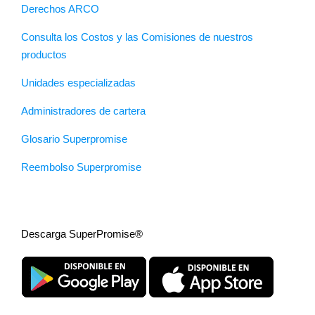
Derechos ARCO
Consulta los Costos y las Comisiones de nuestros
productos
Unidades especializadas
Administradores de cartera
Glosario Superpromise
Reembolso Superpromise
Descarga SuperPromise®