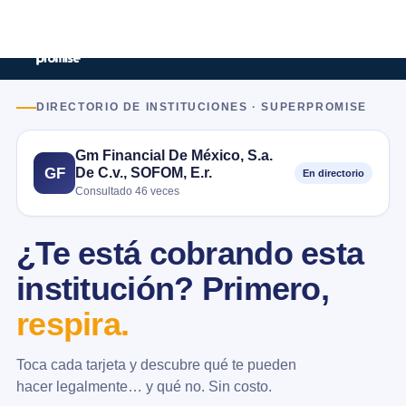
DIRECTORIO DE INSTITUCIONES · SUPERPROMISE
Gm Financial De México, S.a.
De C.v., SOFOM, E.r.
GF
En directorio
Consultado 46 veces
¿Te está cobrando esta
institución? Primero,
respira.
Toca cada tarjeta y descubre qué te pueden
hacer legalmente… y qué no. Sin costo.