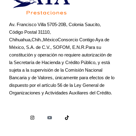
Av. Francisco Villa 5705-20B, Colonia Saucito,
Código Postal 31110,
Chihuahua,Chih.,MéxicoConsorcio Contigo Aya de
México, S.A. de C.V., SOFOM, E.N.R.Para su
constitución y operación no requiere autorización de
la Secretaría de Hacienda y Crédito Público, y está
sujeta a la supervisión de la Comisión Nacional
Bancaria y de Valores, únicamente para efectos de lo
dispuesto por el artículo 56 de la Ley General de
Organizaciones y Actividades Auxiliares del Crédito.