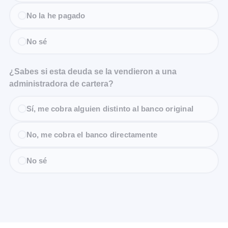
No la he pagado
No sé
¿Sabes si esta deuda se la vendieron a una
administradora de cartera?
Sí, me cobra alguien distinto al banco original
No, me cobra el banco directamente
No sé