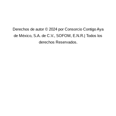
Derechos de autor © 2024 por Consorcio Contigo Aya
de México, S.A. de C.V., SOFOM, E.N.R.| Todos los
derechos Reservados.