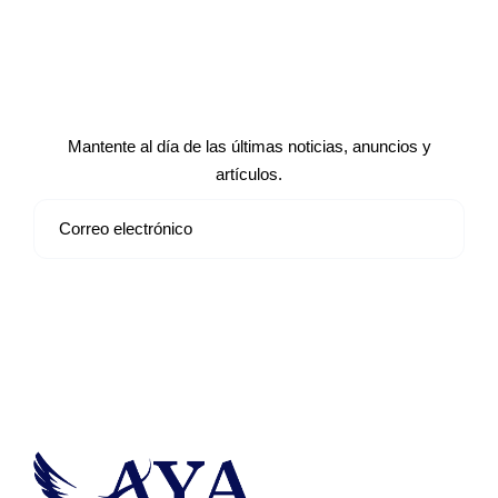
Suscríbete a nuestro boletín de
noticias
Mantente al día de las últimas noticias, anuncios y
artículos.
Suscribirse