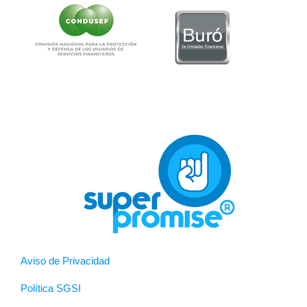
Aviso de Privacidad
Política SGSI