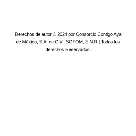
Derechos de autor © 2024 por Consorcio Contigo Aya
de México, S.A. de C.V., SOFOM, E.N.R.| Todos los
derechos Reservados.