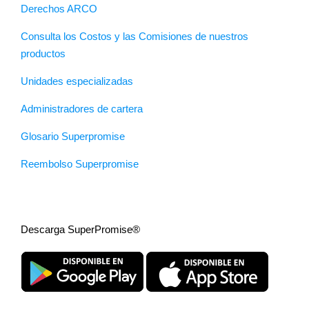
Derechos ARCO
Consulta los Costos y las Comisiones de nuestros
productos
Unidades especializadas
Administradores de cartera
Glosario Superpromise
Reembolso Superpromise
Descarga SuperPromise®