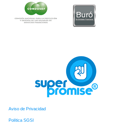
Aviso de Privacidad
Política SGSI