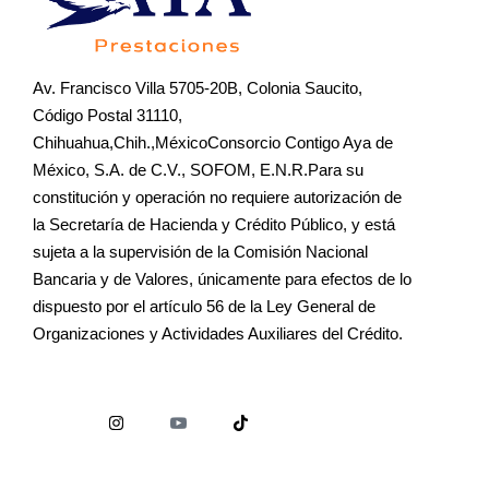
Av. Francisco Villa 5705-20B, Colonia Saucito,
Código Postal 31110,
Chihuahua,Chih.,MéxicoConsorcio Contigo Aya de
México, S.A. de C.V., SOFOM, E.N.R.Para su
constitución y operación no requiere autorización de
la Secretaría de Hacienda y Crédito Público, y está
sujeta a la supervisión de la Comisión Nacional
Bancaria y de Valores, únicamente para efectos de lo
dispuesto por el artículo 56 de la Ley General de
Organizaciones y Actividades Auxiliares del Crédito.