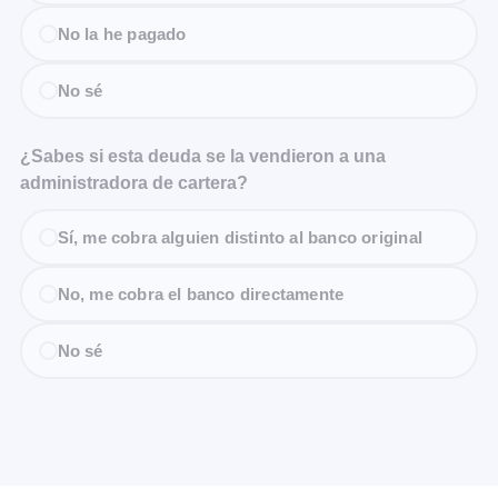
No la he pagado
No sé
¿Sabes si esta deuda se la vendieron a una
administradora de cartera?
Sí, me cobra alguien distinto al banco original
No, me cobra el banco directamente
No sé