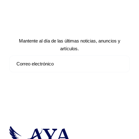
Suscríbete a nuestro boletín de
noticias
Mantente al día de las últimas noticias, anuncios y
artículos.
Suscribirse