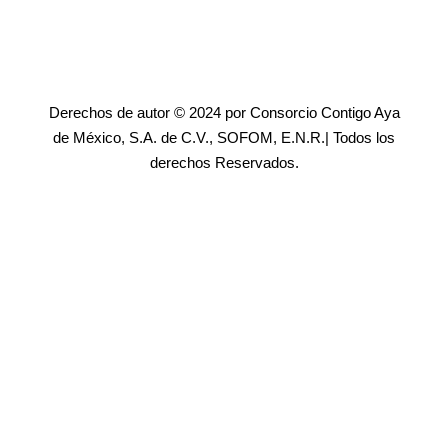
Derechos de autor © 2024 por Consorcio Contigo Aya
de México, S.A. de C.V., SOFOM, E.N.R.| Todos los
derechos Reservados.