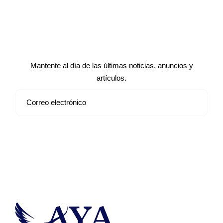
Suscríbete a nuestro boletín de
noticias
Mantente al día de las últimas noticias, anuncios y
artículos.
Suscribirse