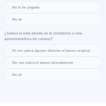
No la he pagado
No sé
¿Sabes si esta deuda se la vendieron a una
administradora de cartera?
Sí, me cobra alguien distinto al banco original
No, me cobra el banco directamente
No sé