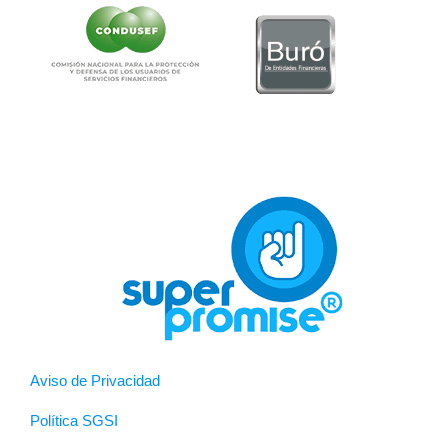
Aviso de Privacidad
Política SGSI