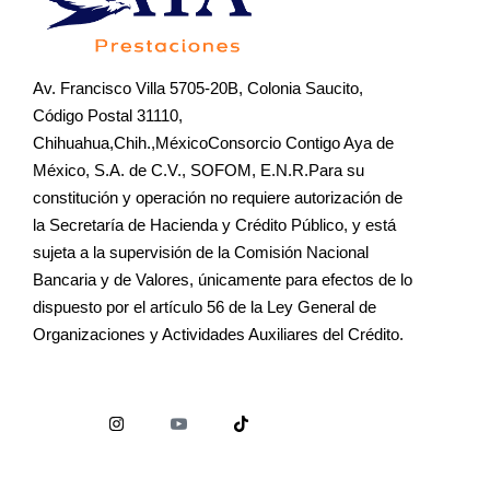
Av. Francisco Villa 5705-20B, Colonia Saucito,
Código Postal 31110,
Chihuahua,Chih.,MéxicoConsorcio Contigo Aya de
México, S.A. de C.V., SOFOM, E.N.R.Para su
constitución y operación no requiere autorización de
la Secretaría de Hacienda y Crédito Público, y está
sujeta a la supervisión de la Comisión Nacional
Bancaria y de Valores, únicamente para efectos de lo
dispuesto por el artículo 56 de la Ley General de
Organizaciones y Actividades Auxiliares del Crédito.