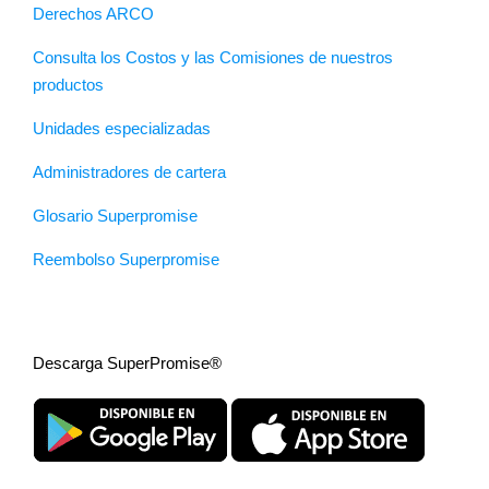
Derechos ARCO
Consulta los Costos y las Comisiones de nuestros
productos
Unidades especializadas
Administradores de cartera
Glosario Superpromise
Reembolso Superpromise
Descarga SuperPromise®