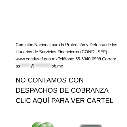
Comisión Nacional para la Protección y Defensa de los
Usuarios de Servicios Financieros (CONDUSEF)
www.condusef.gob.mxTeléfono: 55-5340-0999.Correo:
as
******
@
**********
ob.mx
NO CONTAMOS CON
DESPACHOS DE COBRANZA
CLIC AQUÍ PARA VER CARTEL