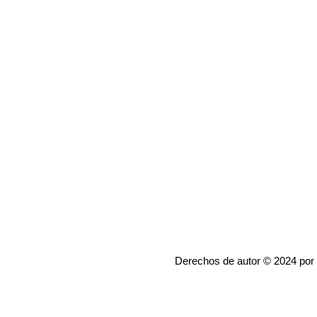
Derechos de autor © 2024 por