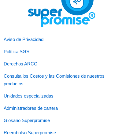
Aviso de Privacidad
Política SGSI
Derechos ARCO
Consulta los Costos y las Comisiones de nuestros
productos
Unidades especializadas
Administradores de cartera
Glosario Superpromise
Reembolso Superpromise