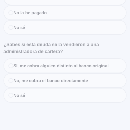
No la he pagado
No sé
¿Sabes si esta deuda se la vendieron a una
administradora de cartera?
Sí, me cobra alguien distinto al banco original
No, me cobra el banco directamente
No sé