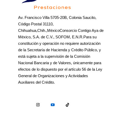
Av. Francisco Villa 5705-20B, Colonia Saucito,
Código Postal 31110,
Chihuahua,Chih.,MéxicoConsorcio Contigo Aya de
México, S.A. de C.V., SOFOM, E.N.R.Para su
constitución y operación no requiere autorización
de la Secretaría de Hacienda y Crédito Público, y
está sujeta a la supervisión de la Comisión
Nacional Bancaria y de Valores, únicamente para
efectos de lo dispuesto por el artículo 56 de la Ley
General de Organizaciones y Actividades
Auxiliares del Crédito.