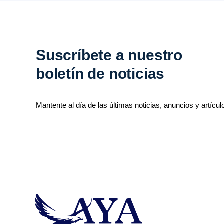
Suscríbete a nuestro
boletín de noticias
Mantente al día de las últimas noticias, anuncios y artícul