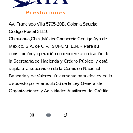
Av. Francisco Villa 5705-20B, Colonia Saucito,
Código Postal 31110,
Chihuahua,Chih.,MéxicoConsorcio Contigo Aya de
México, S.A. de C.V., SOFOM, E.N.R.Para su
constitución y operación no requiere autorización de
la Secretaría de Hacienda y Crédito Público, y está
sujeta a la supervisión de la Comisión Nacional
Bancaria y de Valores, únicamente para efectos de lo
dispuesto por el artículo 56 de la Ley General de
Organizaciones y Actividades Auxiliares del Crédito.