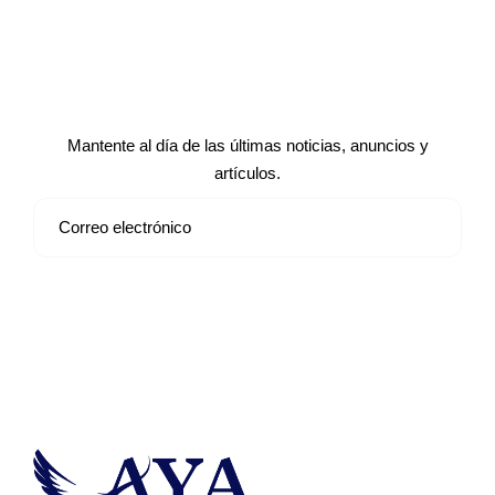
Suscríbete a nuestro boletín de
noticias
Mantente al día de las últimas noticias, anuncios y
artículos.
Suscribirse