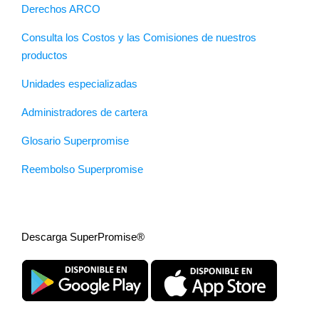
Derechos ARCO
Consulta los Costos y las Comisiones de nuestros
productos
Unidades especializadas
Administradores de cartera
Glosario Superpromise
Reembolso Superpromise
Descarga SuperPromise®