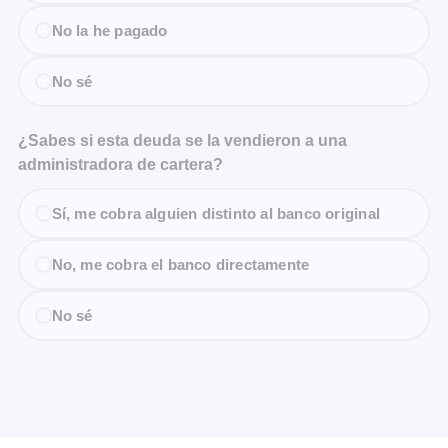
No la he pagado
No sé
¿Sabes si esta deuda se la vendieron a una
administradora de cartera?
Sí, me cobra alguien distinto al banco original
No, me cobra el banco directamente
No sé