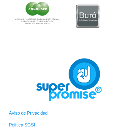
Aviso de Privacidad
Política SGSI