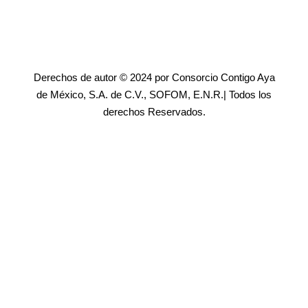
Derechos de autor © 2024 por Consorcio Contigo Aya
de México, S.A. de C.V., SOFOM, E.N.R.| Todos los
derechos Reservados.