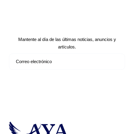
Suscríbete a nuestro boletín de
noticias
Mantente al día de las últimas noticias, anuncios y
artículos.
Suscribirse