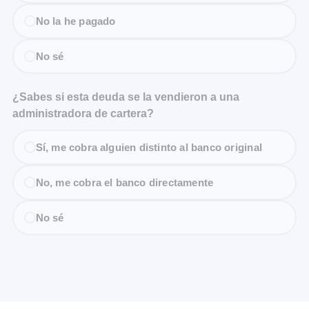
No la he pagado
No sé
¿Sabes si esta deuda se la vendieron a una
administradora de cartera?
Sí, me cobra alguien distinto al banco original
No, me cobra el banco directamente
No sé