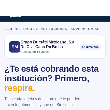
DIRECTORIO DE INSTITUCIONES · SUPERPROMISE
Grupo Bursátil Mexicano, S.a.
De C.v., Casa De Bolsa
BM
En directorio
Consultado 14 veces
¿Te está cobrando esta
institución? Primero,
respira.
Toca cada tarjeta y descubre qué te pueden
hacer legalmente… y qué no. Sin costo.