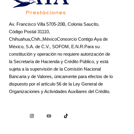
Av. Francisco Villa 5705-20B, Colonia Saucito,
Código Postal 31110,
Chihuahua,Chih.,MéxicoConsorcio Contigo Aya de
México, S.A. de C.V., SOFOM, E.N.R.Para su
constitución y operación no requiere autorización de
la Secretaría de Hacienda y Crédito Público, y está
sujeta a la supervisión de la Comisión Nacional
Bancaria y de Valores, únicamente para efectos de lo
dispuesto por el artículo 56 de la Ley General de
Organizaciones y Actividades Auxiliares del Crédito.