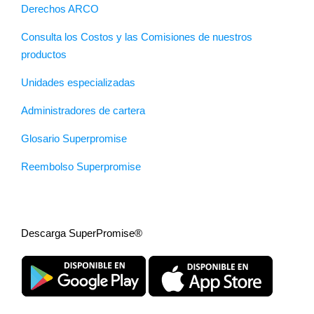
Derechos ARCO
Consulta los Costos y las Comisiones de nuestros
productos
Unidades especializadas
Administradores de cartera
Glosario Superpromise
Reembolso Superpromise
Descarga SuperPromise®