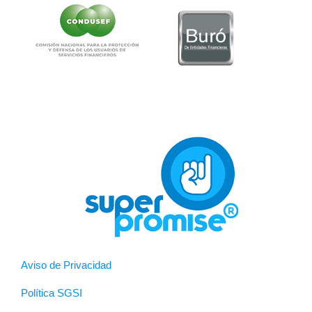
Aviso de Privacidad
Política SGSI