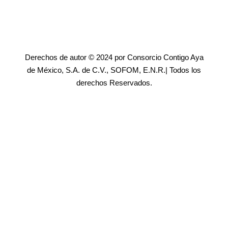
Derechos de autor © 2024 por Consorcio Contigo Aya
de México, S.A. de C.V., SOFOM, E.N.R.| Todos los
derechos Reservados.