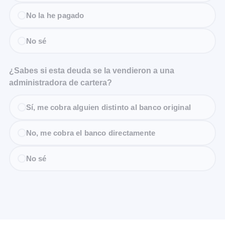
No la he pagado
No sé
¿Sabes si esta deuda se la vendieron a una
administradora de cartera?
Sí, me cobra alguien distinto al banco original
No, me cobra el banco directamente
No sé