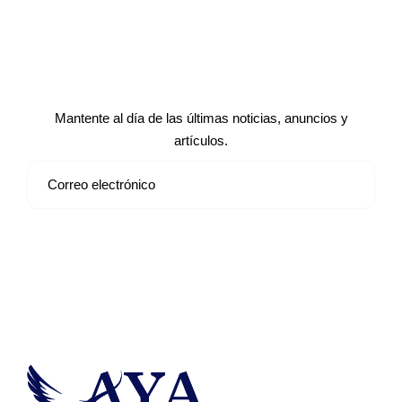
Suscríbete a nuestro boletín de
noticias
Mantente al día de las últimas noticias, anuncios y
artículos.
Suscribirse