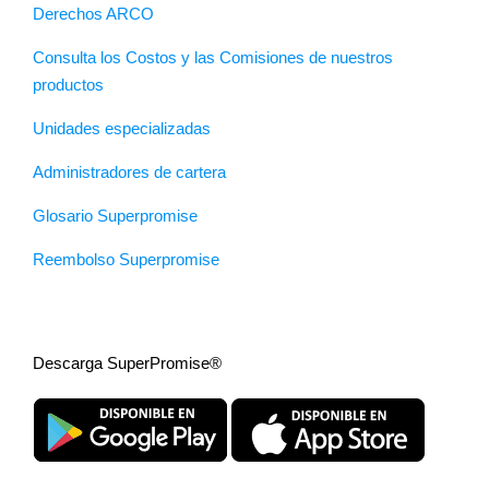
Derechos ARCO
Consulta los Costos y las Comisiones de nuestros
productos
Unidades especializadas
Administradores de cartera
Glosario Superpromise
Reembolso Superpromise
Descarga SuperPromise®