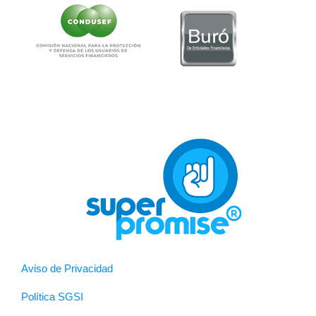
Aviso de Privacidad
Política SGSI