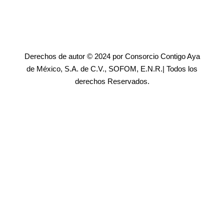
Derechos de autor © 2024 por Consorcio Contigo Aya
de México, S.A. de C.V., SOFOM, E.N.R.| Todos los
derechos Reservados.