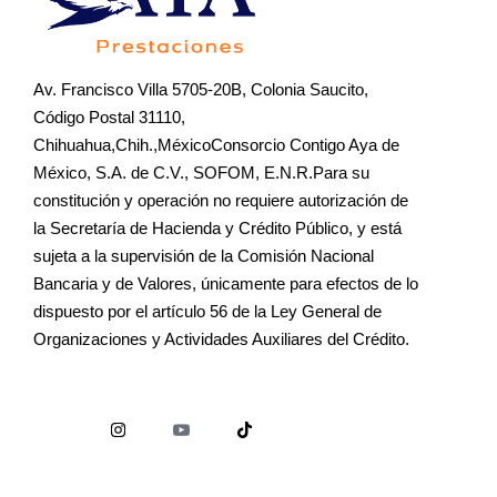
Av. Francisco Villa 5705-20B, Colonia Saucito,
Código Postal 31110,
Chihuahua,Chih.,MéxicoConsorcio Contigo Aya de
México, S.A. de C.V., SOFOM, E.N.R.Para su
constitución y operación no requiere autorización de
la Secretaría de Hacienda y Crédito Público, y está
sujeta a la supervisión de la Comisión Nacional
Bancaria y de Valores, únicamente para efectos de lo
dispuesto por el artículo 56 de la Ley General de
Organizaciones y Actividades Auxiliares del Crédito.