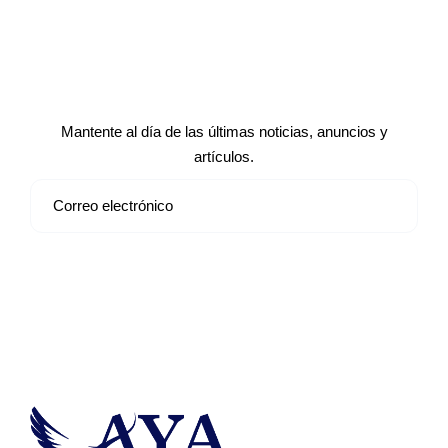
Suscríbete a nuestro boletín de
noticias
Mantente al día de las últimas noticias, anuncios y
artículos.
Suscribirse