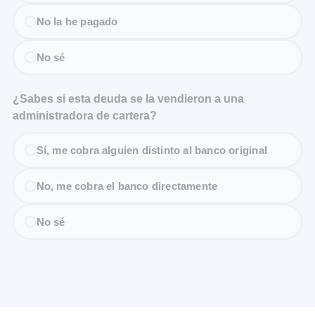
No la he pagado
No sé
¿Sabes si esta deuda se la vendieron a una
administradora de cartera?
Sí, me cobra alguien distinto al banco original
No, me cobra el banco directamente
No sé