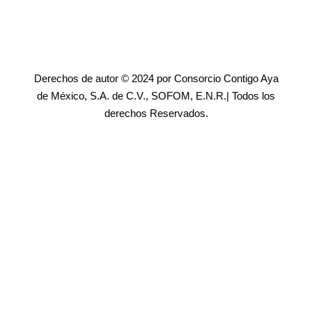
Derechos de autor © 2024 por Consorcio Contigo Aya
de México, S.A. de C.V., SOFOM, E.N.R.| Todos los
derechos Reservados.