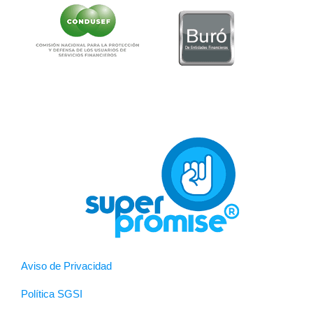
Aviso de Privacidad
Política SGSI