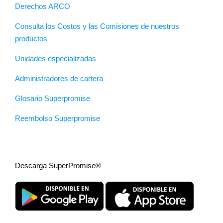
Derechos ARCO
Consulta los Costos y las Comisiones de nuestros
productos
Unidades especializadas
Administradores de cartera
Glosario Superpromise
Reembolso Superpromise
Descarga SuperPromise®