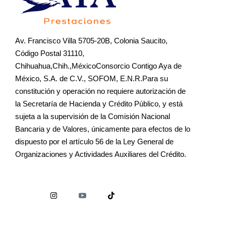
Av. Francisco Villa 5705-20B, Colonia Saucito,
Código Postal 31110,
Chihuahua,Chih.,MéxicoConsorcio Contigo Aya de
México, S.A. de C.V., SOFOM, E.N.R.Para su
constitución y operación no requiere autorización de
la Secretaría de Hacienda y Crédito Público, y está
sujeta a la supervisión de la Comisión Nacional
Bancaria y de Valores, únicamente para efectos de lo
dispuesto por el artículo 56 de la Ley General de
Organizaciones y Actividades Auxiliares del Crédito.