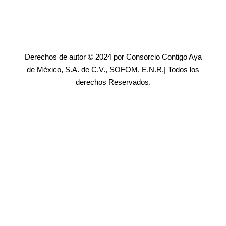
Derechos de autor © 2024 por Consorcio Contigo Aya
de México, S.A. de C.V., SOFOM, E.N.R.| Todos los
derechos Reservados.