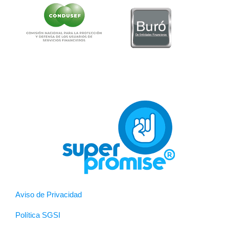
Aviso de Privacidad
Política SGSI