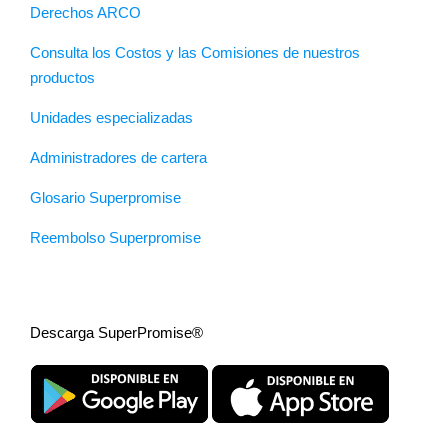
Derechos ARCO
Consulta los Costos y las Comisiones de nuestros
productos
Unidades especializadas
Administradores de cartera
Glosario Superpromise
Reembolso Superpromise
Descarga SuperPromise®