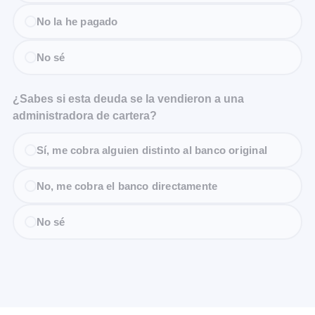
No la he pagado
No sé
¿Sabes si esta deuda se la vendieron a una
administradora de cartera?
Sí, me cobra alguien distinto al banco original
No, me cobra el banco directamente
No sé