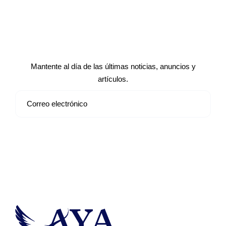
Suscríbete a nuestro boletín de
noticias
Mantente al día de las últimas noticias, anuncios y
artículos.
Suscribirse