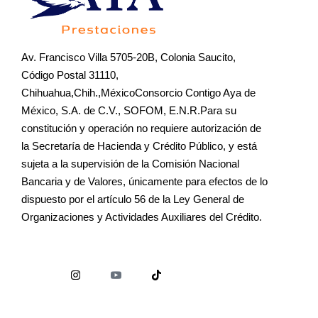
Av. Francisco Villa 5705-20B, Colonia Saucito,
Código Postal 31110,
Chihuahua,Chih.,MéxicoConsorcio Contigo Aya de
México, S.A. de C.V., SOFOM, E.N.R.Para su
constitución y operación no requiere autorización de
la Secretaría de Hacienda y Crédito Público, y está
sujeta a la supervisión de la Comisión Nacional
Bancaria y de Valores, únicamente para efectos de lo
dispuesto por el artículo 56 de la Ley General de
Organizaciones y Actividades Auxiliares del Crédito.