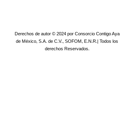
Derechos de autor © 2024 por Consorcio Contigo Aya
de México, S.A. de C.V., SOFOM, E.N.R.| Todos los
derechos Reservados.