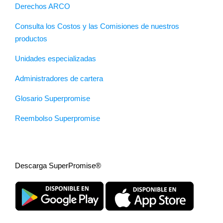
Derechos ARCO
Consulta los Costos y las Comisiones de nuestros
productos
Unidades especializadas
Administradores de cartera
Glosario Superpromise
Reembolso Superpromise
Descarga SuperPromise®