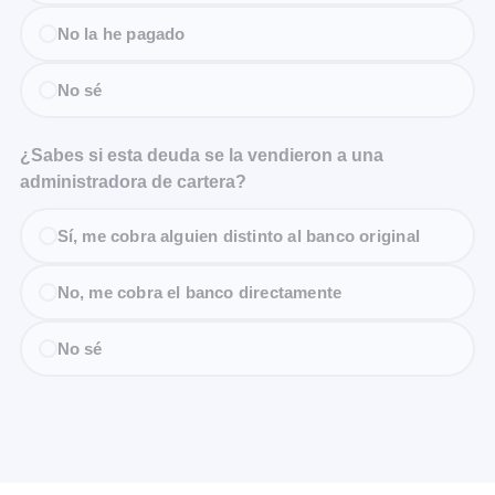
No la he pagado
No sé
¿Sabes si esta deuda se la vendieron a una
administradora de cartera?
Sí, me cobra alguien distinto al banco original
No, me cobra el banco directamente
No sé