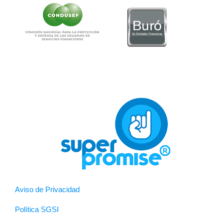
Aviso de Privacidad
Política SGSI