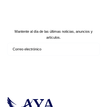
Suscríbete a nuestro boletín de
noticias
Mantente al día de las últimas noticias, anuncios y
artículos.
Suscribirse