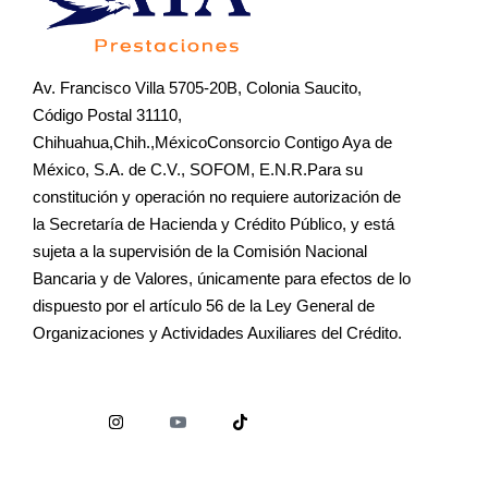
Av. Francisco Villa 5705-20B, Colonia Saucito,
Código Postal 31110,
Chihuahua,Chih.,MéxicoConsorcio Contigo Aya de
México, S.A. de C.V., SOFOM, E.N.R.Para su
constitución y operación no requiere autorización de
la Secretaría de Hacienda y Crédito Público, y está
sujeta a la supervisión de la Comisión Nacional
Bancaria y de Valores, únicamente para efectos de lo
dispuesto por el artículo 56 de la Ley General de
Organizaciones y Actividades Auxiliares del Crédito.