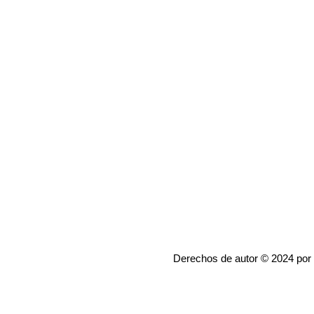
Derechos de autor © 2024 por