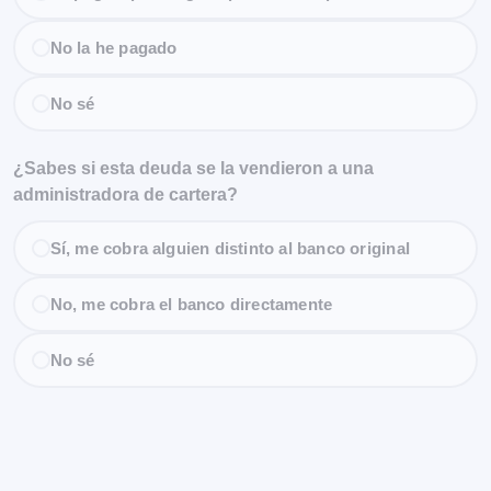
No la he pagado
No sé
¿Sabes si esta deuda se la vendieron a una
administradora de cartera?
Sí, me cobra alguien distinto al banco original
No, me cobra el banco directamente
No sé