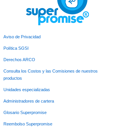
Aviso de Privacidad
Política SGSI
Derechos ARCO
Consulta los Costos y las Comisiones de nuestros
productos
Unidades especializadas
Administradores de cartera
Glosario Superpromise
Reembolso Superpromise