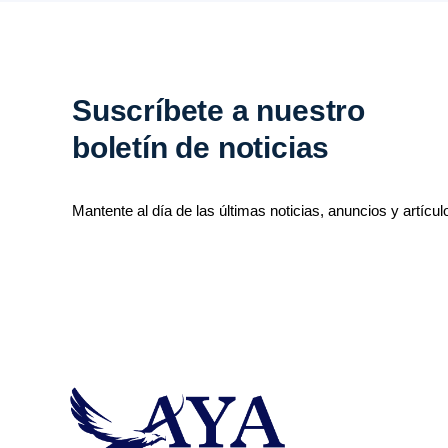
Suscríbete a nuestro
boletín de noticias
Mantente al día de las últimas noticias, anuncios y artícul