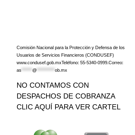
Comisión Nacional para la Protección y Defensa de los
Usuarios de Servicios Financieros (CONDUSEF)
www.condusef.gob.mxTeléfono: 55-5340-0999.Correo:
as
******
@
**********
ob.mx
NO CONTAMOS CON
DESPACHOS DE COBRANZA
CLIC AQUÍ PARA VER CARTEL