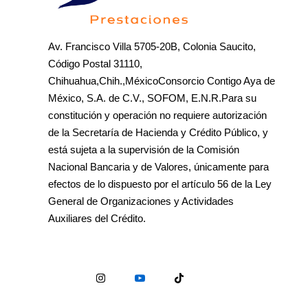
Av. Francisco Villa 5705-20B, Colonia Saucito,
Código Postal 31110,
Chihuahua,Chih.,MéxicoConsorcio Contigo Aya de
México, S.A. de C.V., SOFOM, E.N.R.Para su
constitución y operación no requiere autorización
de la Secretaría de Hacienda y Crédito Público, y
está sujeta a la supervisión de la Comisión
Nacional Bancaria y de Valores, únicamente para
efectos de lo dispuesto por el artículo 56 de la Ley
General de Organizaciones y Actividades
Auxiliares del Crédito.