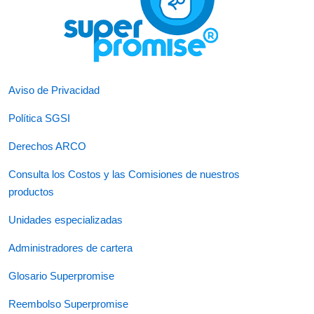
Aviso de Privacidad
Política SGSI
Derechos ARCO
Consulta los Costos y las Comisiones de nuestros
productos
Unidades especializadas
Administradores de cartera
Glosario Superpromise
Reembolso Superpromise