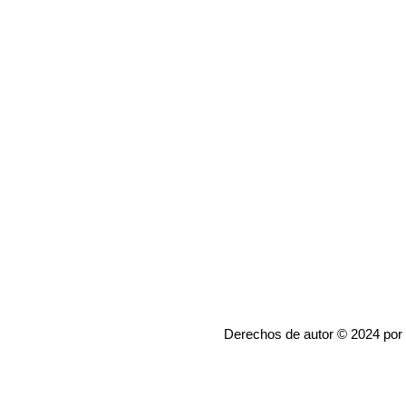
Derechos de autor © 2024 por