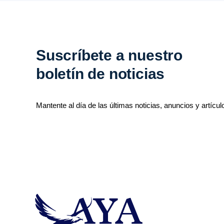
Suscríbete a nuestro
boletín de noticias
Mantente al día de las últimas noticias, anuncios y artícul