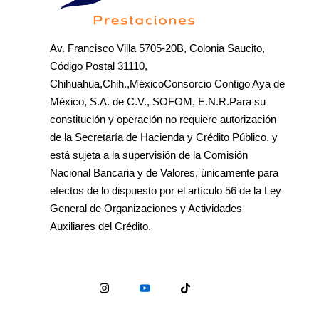
Av. Francisco Villa 5705-20B, Colonia Saucito,
Código Postal 31110,
Chihuahua,Chih.,MéxicoConsorcio Contigo Aya de
México, S.A. de C.V., SOFOM, E.N.R.Para su
constitución y operación no requiere autorización
de la Secretaría de Hacienda y Crédito Público, y
está sujeta a la supervisión de la Comisión
Nacional Bancaria y de Valores, únicamente para
efectos de lo dispuesto por el artículo 56 de la Ley
General de Organizaciones y Actividades
Auxiliares del Crédito.