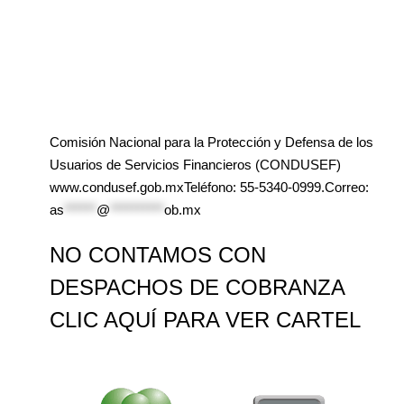
Comisión Nacional para la Protección y Defensa de los
Usuarios de Servicios Financieros (CONDUSEF)
www.condusef.gob.mxTeléfono: 55-5340-0999.Correo:
as
******
@
**********
ob.mx
NO CONTAMOS CON
DESPACHOS DE COBRANZA
CLIC AQUÍ PARA VER CARTEL