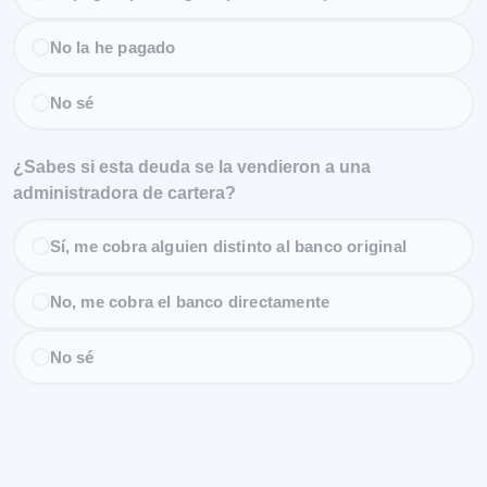
No la he pagado
No sé
¿Sabes si esta deuda se la vendieron a una
administradora de cartera?
Sí, me cobra alguien distinto al banco original
No, me cobra el banco directamente
No sé