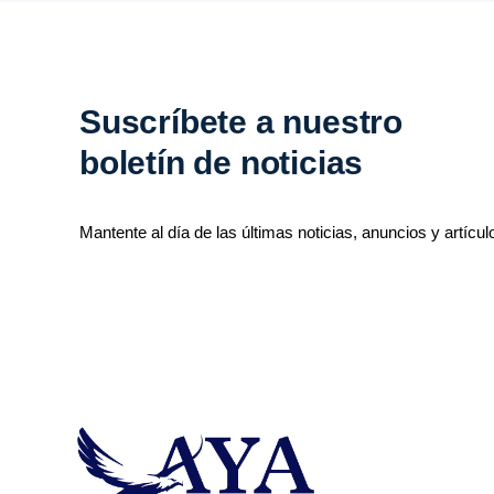
Suscríbete a nuestro
boletín de noticias
Mantente al día de las últimas noticias, anuncios y artícul