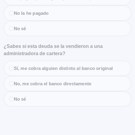
No la he pagado
No sé
¿Sabes si esta deuda se la vendieron a una
administradora de cartera?
Sí, me cobra alguien distinto al banco original
No, me cobra el banco directamente
No sé