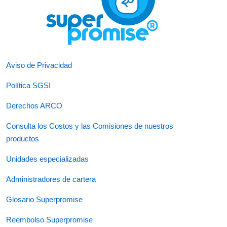
Aviso de Privacidad
Política SGSI
Derechos ARCO
Consulta los Costos y las Comisiones de nuestros
productos
Unidades especializadas
Administradores de cartera
Glosario Superpromise
Reembolso Superpromise