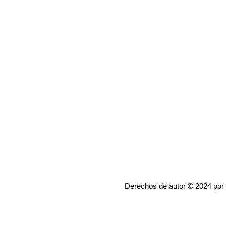
Derechos de autor © 2024 por