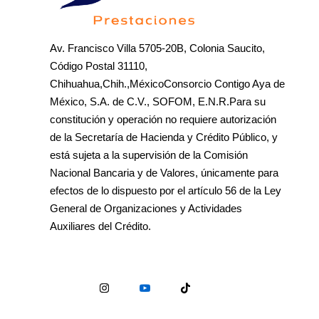
Av. Francisco Villa 5705-20B, Colonia Saucito,
Código Postal 31110,
Chihuahua,Chih.,MéxicoConsorcio Contigo Aya de
México, S.A. de C.V., SOFOM, E.N.R.Para su
constitución y operación no requiere autorización
de la Secretaría de Hacienda y Crédito Público, y
está sujeta a la supervisión de la Comisión
Nacional Bancaria y de Valores, únicamente para
efectos de lo dispuesto por el artículo 56 de la Ley
General de Organizaciones y Actividades
Auxiliares del Crédito.