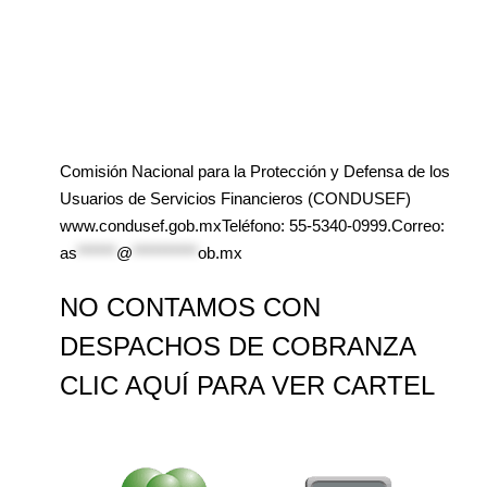
Comisión Nacional para la Protección y Defensa de los
Usuarios de Servicios Financieros (CONDUSEF)
www.condusef.gob.mxTeléfono: 55-5340-0999.Correo:
as
******
@
**********
ob.mx
NO CONTAMOS CON
DESPACHOS DE COBRANZA
CLIC AQUÍ PARA VER CARTEL