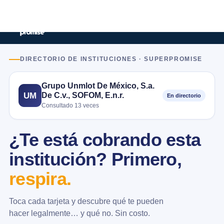
DIRECTORIO DE INSTITUCIONES · SUPERPROMISE
Grupo Unmlot De México, S.a.
De C.v., SOFOM, E.n.r.
UM
En directorio
Consultado 13 veces
¿Te está cobrando esta
institución? Primero,
respira.
Toca cada tarjeta y descubre qué te pueden
hacer legalmente… y qué no. Sin costo.