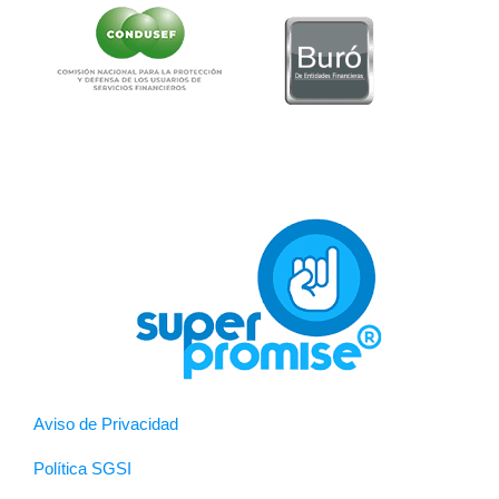
Aviso de Privacidad
Política SGSI