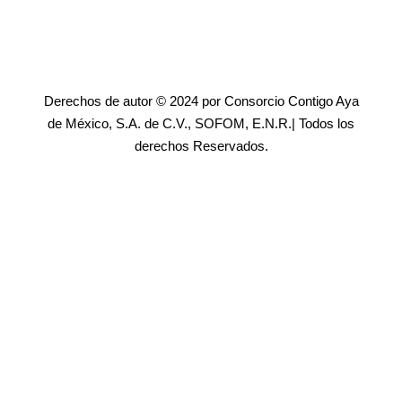
Derechos de autor © 2024 por Consorcio Contigo Aya
de México, S.A. de C.V., SOFOM, E.N.R.| Todos los
derechos Reservados.