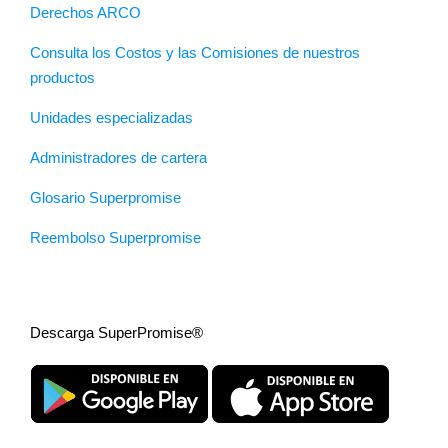
Derechos ARCO
Consulta los Costos y las Comisiones de nuestros
productos
Unidades especializadas
Administradores de cartera
Glosario Superpromise
Reembolso Superpromise
Descarga SuperPromise®