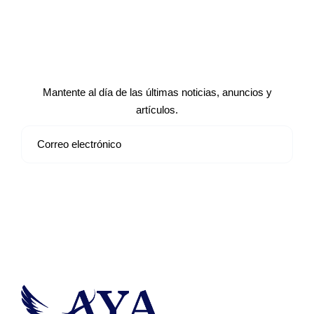
Suscríbete a nuestro boletín de
noticias
Mantente al día de las últimas noticias, anuncios y
artículos.
Suscribirse