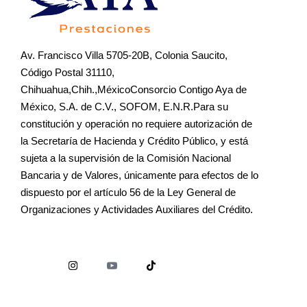
Av. Francisco Villa 5705-20B, Colonia Saucito,
Código Postal 31110,
Chihuahua,Chih.,MéxicoConsorcio Contigo Aya de
México, S.A. de C.V., SOFOM, E.N.R.Para su
constitución y operación no requiere autorización de
la Secretaría de Hacienda y Crédito Público, y está
sujeta a la supervisión de la Comisión Nacional
Bancaria y de Valores, únicamente para efectos de lo
dispuesto por el artículo 56 de la Ley General de
Organizaciones y Actividades Auxiliares del Crédito.