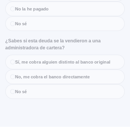
No la he pagado
No sé
¿Sabes si esta deuda se la vendieron a una
administradora de cartera?
Sí, me cobra alguien distinto al banco original
No, me cobra el banco directamente
No sé